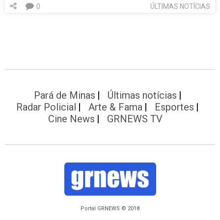
0
ÚLTIMAS NOTÍCIAS
Pará de Minas
Últimas notícias
Radar Policial
Arte & Fama
Esportes
Cine News
GRNEWS TV
Portal GRNEWS © 2018