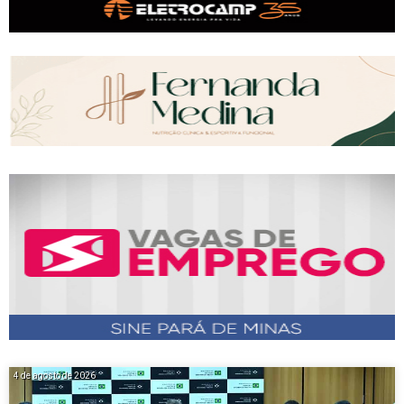
4 de agosto de 2026