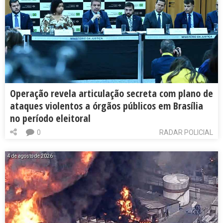
Operação revela articulação secreta com plano de
ataques violentos a órgãos públicos em Brasília
no período eleitoral
0
RADAR POLICIAL
4 de agosto de 2026