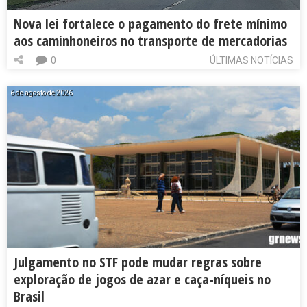
Nova lei fortalece o pagamento do frete mínimo
aos caminhoneiros no transporte de mercadorias
0
ÚLTIMAS NOTÍCIAS
6 de agosto de 2026
Julgamento no STF pode mudar regras sobre
exploração de jogos de azar e caça-níqueis no
Brasil