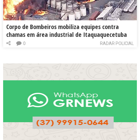
Corpo de Bombeiros mobiliza equipes contra
chamas em área industrial de Itaquaquecetuba
0
RADAR POLICIAL