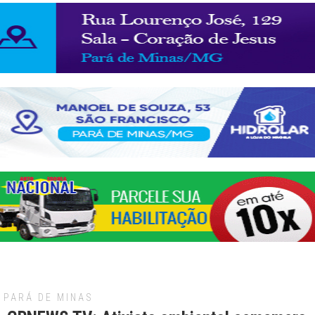
PARÁ DE MINAS