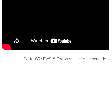
Portal GRNEWS © Todos os direitos reservados.