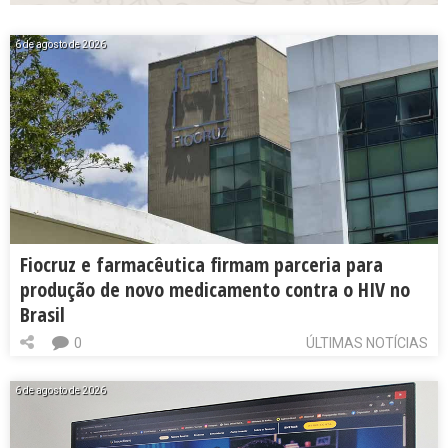
6 de agosto de 2026
Fiocruz e farmacêutica firmam parceria para
produção de novo medicamento contra o HIV no
Brasil
0
ÚLTIMAS NOTÍCIAS
6 de agosto de 2026