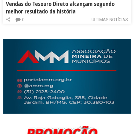
Vendas do Tesouro Direto alcançam segundo
melhor resultado da história
0
ÚLTIMAS NOTÍCIAS