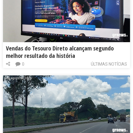
Vendas do Tesouro Direto alcançam segundo
melhor resultado da história
0
ÚLTIMAS NOTÍCIAS
6 de agosto de 2026