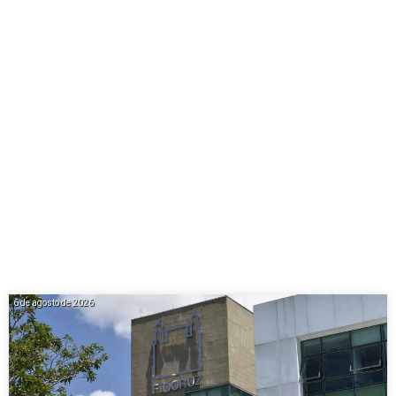
6 de agosto de 2026