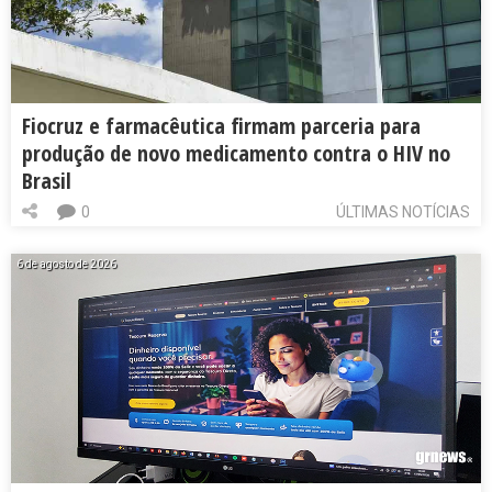
Fiocruz e farmacêutica firmam parceria para
produção de novo medicamento contra o HIV no
Brasil
0
ÚLTIMAS NOTÍCIAS
6 de agosto de 2026