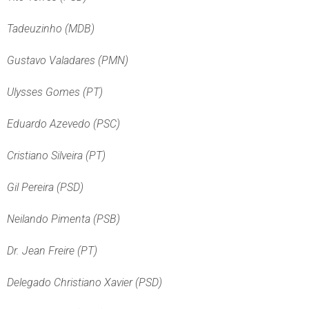
Tadeuzinho (MDB)
Gustavo Valadares (PMN)
Ulysses Gomes (PT)
Eduardo Azevedo (PSC)
Cristiano Silveira (PT)
Gil Pereira (PSD)
Neilando Pimenta (PSB)
Dr. Jean Freire (PT)
Delegado Christiano Xavier (PSD)