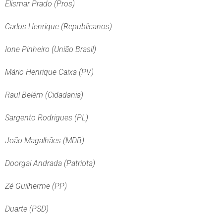
Elismar Prado (Pros)
Carlos Henrique (Republicanos)
Ione Pinheiro (União Brasil)
Mário Henrique Caixa (PV)
Raul Belém (Cidadania)
Sargento Rodrigues (PL)
João Magalhães (MDB)
Doorgal Andrada (Patriota)
Zé Guilherme (PP)
Duarte (PSD)