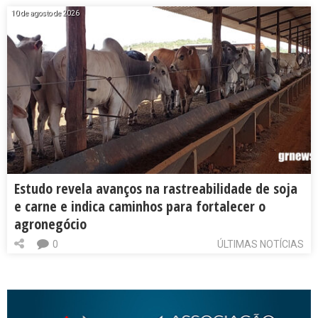
10 de agosto de 2026
Estudo revela avanços na rastreabilidade de soja
e carne e indica caminhos para fortalecer o
agronegócio
0
ÚLTIMAS NOTÍCIAS