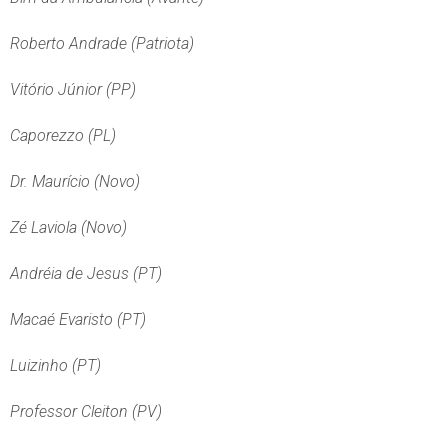
Roberto Andrade (Patriota)
Vitório Júnior (PP)
Caporezzo (PL)
Dr. Maurício (Novo)
Zé Laviola (Novo)
Andréia de Jesus (PT)
Macaé Evaristo (PT)
Luizinho (PT)
Professor Cleiton (PV)