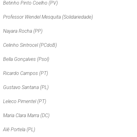
Betinho Pinto Coelho (PV)
Professor Wendel Mesquita (Solidariedade)
Nayara Rocha (PP)
Celinho Sintrocel (PCdoB)
Bella Gonçalves (Psol)
Ricardo Campos (PT)
Gustavo Santana (PL)
Leleco Pimentel (PT)
Maria Clara Marra (DC)
Alê Portela (PL)