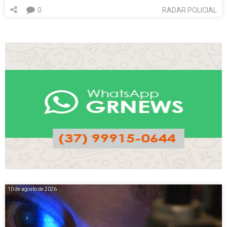
0
RADAR POLICIAL
10 de agosto de 2026