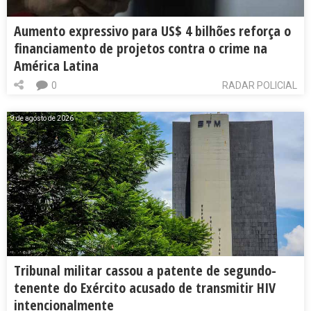
Aumento expressivo para US$ 4 bilhões reforça o
financiamento de projetos contra o crime na
América Latina
0
RADAR POLICIAL
9 de agosto de 2026
Tribunal militar cassou a patente de segundo-
tenente do Exército acusado de transmitir HIV
intencionalmente