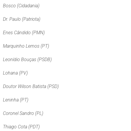
Bosco (Cidadania)
Dr. Paulo (Patriota)
Enes Cândido (PMN)
Marquinho Lemos (PT)
Leonídio Bouças (PSDB)
Lohana (PV)
Doutor Wilson Batista (PSD)
Leninha (PT)
Coronel Sandro (PL)
Thiago Cota (PDT)