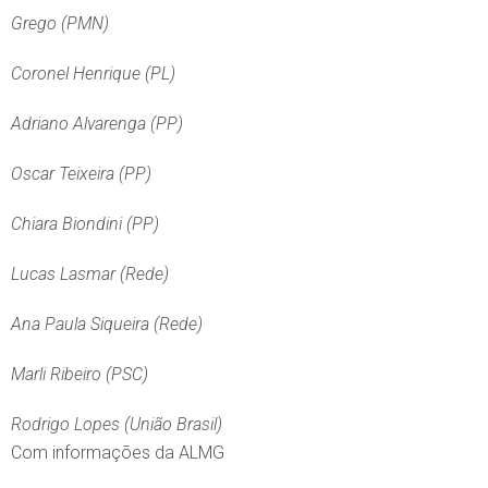
Grego (PMN)
Coronel Henrique (PL)
Adriano Alvarenga (PP)
Oscar Teixeira (PP)
Chiara Biondini (PP)
Lucas Lasmar (Rede)
Ana Paula Siqueira (Rede)
Marli Ribeiro (PSC)
Rodrigo Lopes (União Brasil)
Com informações da ALMG