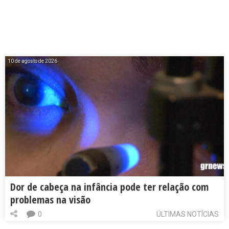
10 de agosto de 2026
Dor de cabeça na infância pode ter relação com
problemas na visão
0
ÚLTIMAS NOTÍCIAS