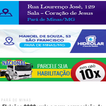
PARÁ DE MINAS