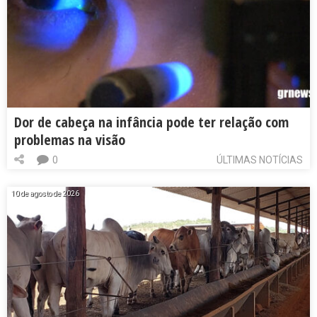
Dor de cabeça na infância pode ter relação com
problemas na visão
0
ÚLTIMAS NOTÍCIAS
10 de agosto de 2026