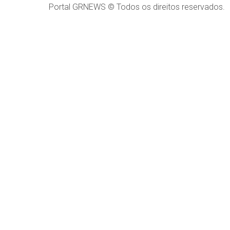
Portal GRNEWS © Todos os direitos reservados.