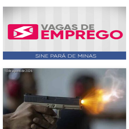
10 de agosto de 2026