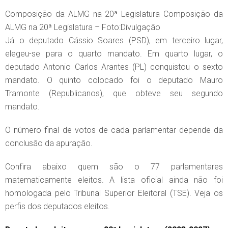
Composição da ALMG na 20ª Legislatura Composição da
ALMG na 20ª Legislatura – Foto:Divulgação
Já o deputado Cássio Soares (PSD), em terceiro lugar,
elegeu-se para o quarto mandato. Em quarto lugar, o
deputado Antonio Carlos Arantes (PL) conquistou o sexto
mandato. O quinto colocado foi o deputado Mauro
Tramonte (Republicanos), que obteve seu segundo
mandato.
O número final de votos de cada parlamentar depende da
conclusão da apuração.
Confira abaixo quem são o 77 parlamentares
matematicamente eleitos. A lista oficial ainda não foi
homologada pelo Tribunal Superior Eleitoral (TSE). Veja os
perfis dos deputados eleitos.