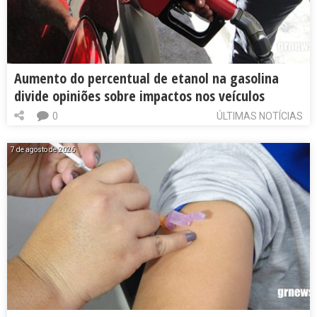
Aumento do percentual de etanol na gasolina
divide opiniões sobre impactos nos veículos
0
ÚLTIMAS NOTÍCIAS
7 de agosto de 2026