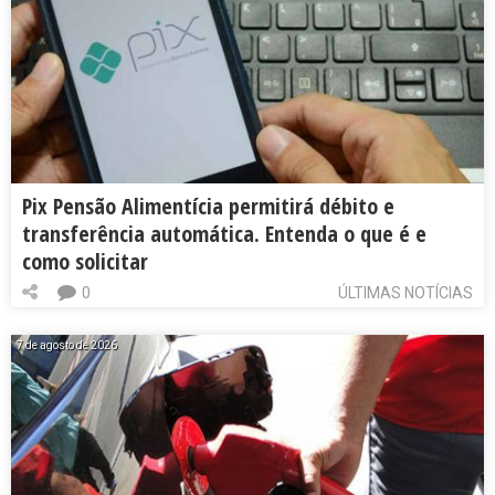
Pix Pensão Alimentícia permitirá débito e
transferência automática. Entenda o que é e
como solicitar
0
ÚLTIMAS NOTÍCIAS
7 de agosto de 2026