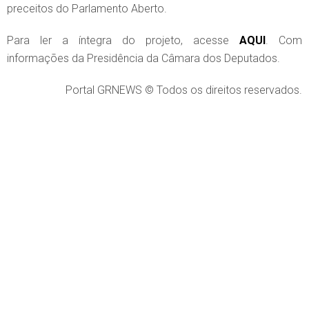
preceitos do Parlamento Aberto.
Para ler a íntegra do projeto, acesse
AQUI
. Com
informações da Presidência da Câmara dos Deputados.
Portal GRNEWS © Todos os direitos reservados.