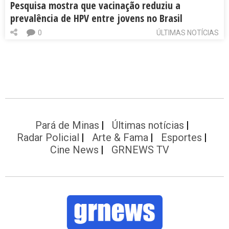
Pesquisa mostra que vacinação reduziu a
prevalência de HPV entre jovens no Brasil
0
ÚLTIMAS NOTÍCIAS
Pará de Minas
Últimas notícias
Radar Policial
Arte & Fama
Esportes
Cine News
GRNEWS TV