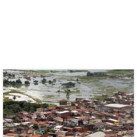
7 de agosto de 2026