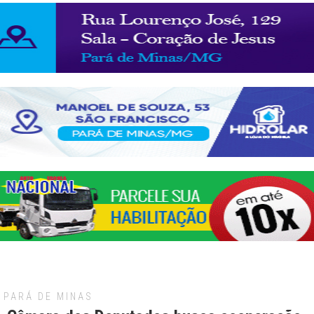
PARÁ DE MINAS