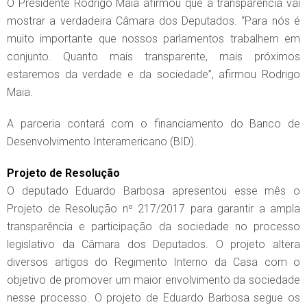
O Presidente Rodrigo Maia afirmou que a transparência vai
mostrar a verdadeira Câmara dos Deputados. “Para nós é
muito importante que nossos parlamentos trabalhem em
conjunto. Quanto mais transparente, mais próximos
estaremos da verdade e da sociedade”, afirmou Rodrigo
Maia.
A parceria contará com o financiamento do Banco de
Desenvolvimento Interamericano (BID).
Projeto de Resolução
O deputado Eduardo Barbosa apresentou esse mês o
Projeto de Resolução nº 217/2017 para garantir a ampla
transparência e participação da sociedade no processo
legislativo da Câmara dos Deputados. O projeto altera
diversos artigos do Regimento Interno da Casa com o
objetivo de promover um maior envolvimento da sociedade
nesse processo. O projeto de Eduardo Barbosa segue os