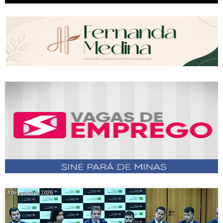
4 de agosto de 2026