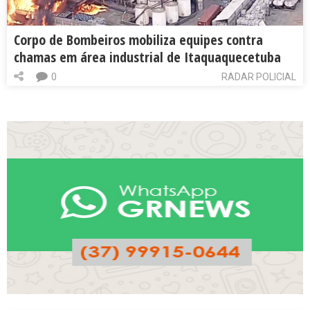
Corpo de Bombeiros mobiliza equipes contra
chamas em área industrial de Itaquaquecetuba
0
RADAR POLICIAL