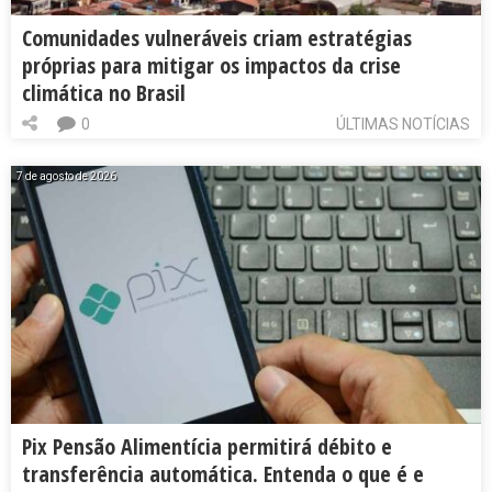
Comunidades vulneráveis criam estratégias
próprias para mitigar os impactos da crise
climática no Brasil
0
ÚLTIMAS NOTÍCIAS
7 de agosto de 2026
Pix Pensão Alimentícia permitirá débito e
transferência automática. Entenda o que é e