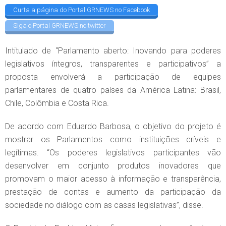
Curta a página do Portal GRNEWS no Facebook
Siga o Portal GRNEWS no twitter
Intitulado de “Parlamento aberto: Inovando para poderes
legislativos íntegros, transparentes e participativos” a
proposta envolverá a participação de equipes
parlamentares de quatro países da América Latina: Brasil,
Chile, Colômbia e Costa Rica.
De acordo com Eduardo Barbosa, o objetivo do projeto é
mostrar os Parlamentos como instituições críveis e
legítimas. “Os poderes legislativos participantes vão
desenvolver em conjunto produtos inovadores que
promovam o maior acesso à informação e transparência,
prestação de contas e aumento da participação da
sociedade no diálogo com as casas legislativas”, disse.