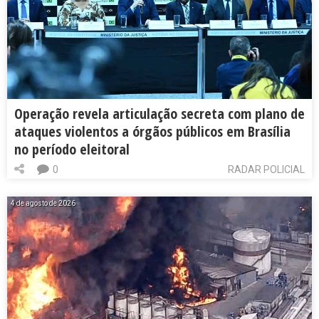
Operação revela articulação secreta com plano de
ataques violentos a órgãos públicos em Brasília
no período eleitoral
0
RADAR POLICIAL
4 de agosto de 2026