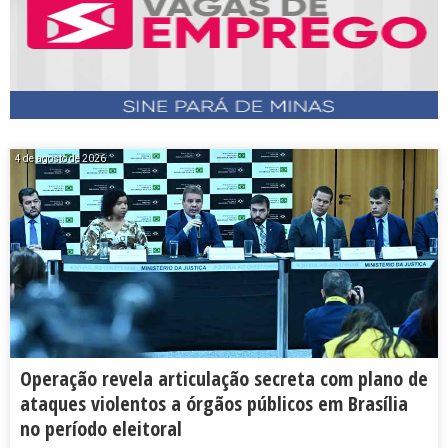
4 de agosto de 2026
Operação revela articulação secreta com plano de
ataques violentos a órgãos públicos em Brasília
no período eleitoral