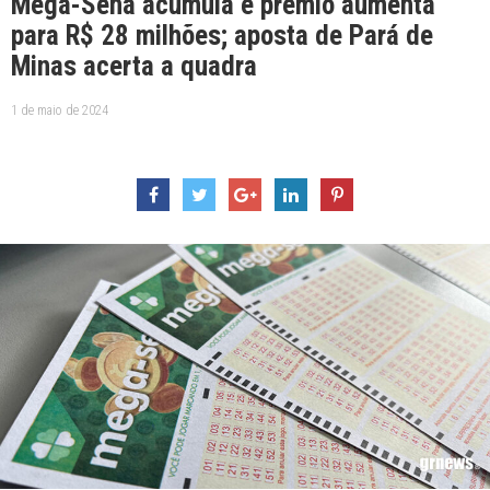
Mega-Sena acumula e prêmio aumenta
para R$ 28 milhões; aposta de Pará de
Minas acerta a quadra
1 de maio de 2024