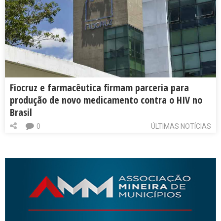
Fiocruz e farmacêutica firmam parceria para
produção de novo medicamento contra o HIV no
Brasil
0
ÚLTIMAS NOTÍCIAS