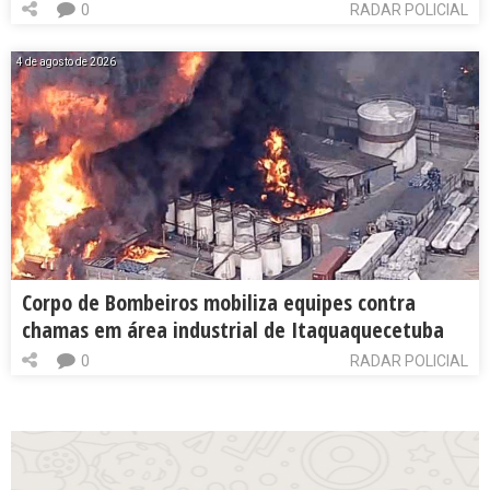
0
RADAR POLICIAL
4 de agosto de 2026
Corpo de Bombeiros mobiliza equipes contra
chamas em área industrial de Itaquaquecetuba
0
RADAR POLICIAL