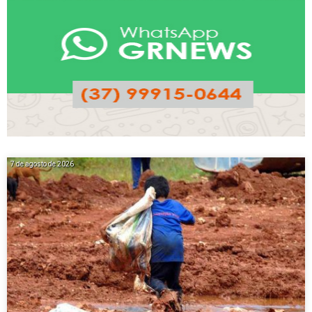
7 de agosto de 2026