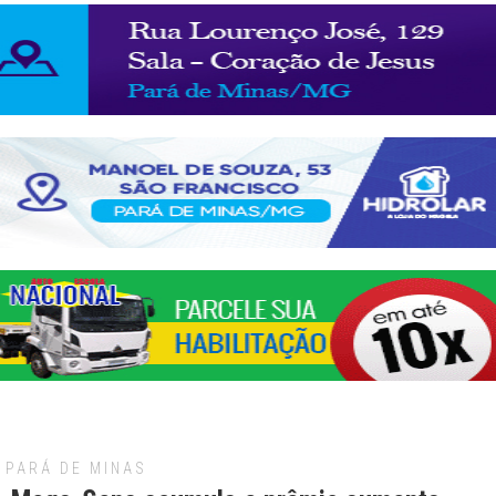
PARÁ DE MINAS