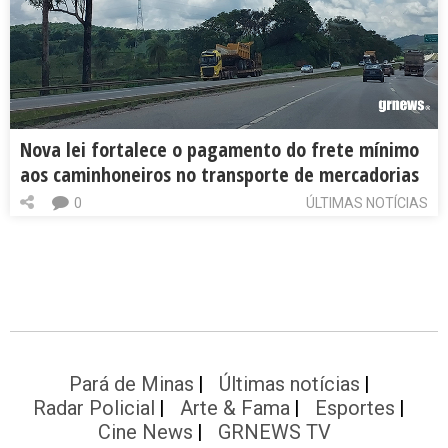
Nova lei fortalece o pagamento do frete mínimo
aos caminhoneiros no transporte de mercadorias
0
ÚLTIMAS NOTÍCIAS
Pará de Minas
Últimas notícias
Radar Policial
Arte & Fama
Esportes
Cine News
GRNEWS TV