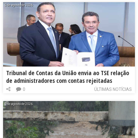
5 de agosto de 2026
Tribunal de Contas da União envia ao TSE relação
de administradores com contas rejeitadas
0
ÚLTIMAS NOTÍCIAS
5 de agosto de 2026