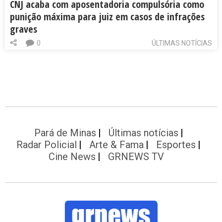
CNJ acaba com aposentadoria compulsória como
punição máxima para juiz em casos de infrações
graves
0
ÚLTIMAS NOTÍCIAS
Pará de Minas
Últimas notícias
Radar Policial
Arte & Fama
Esportes
Cine News
GRNEWS TV