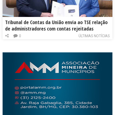
Tribunal de Contas da União envia ao TSE relação
de administradores com contas rejeitadas
0
ÚLTIMAS NOTÍCIAS