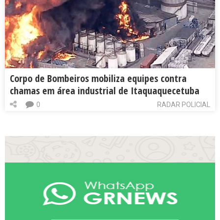
Corpo de Bombeiros mobiliza equipes contra
chamas em área industrial de Itaquaquecetuba
0
RADAR POLICIAL