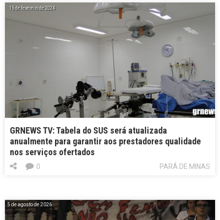
15 de fevereiro de 2024
GRNEWS TV: Tabela do SUS será atualizada
anualmente para garantir aos prestadores qualidade
nos serviços ofertados
0
PARÁ DE MINAS
5 de agosto de 2026