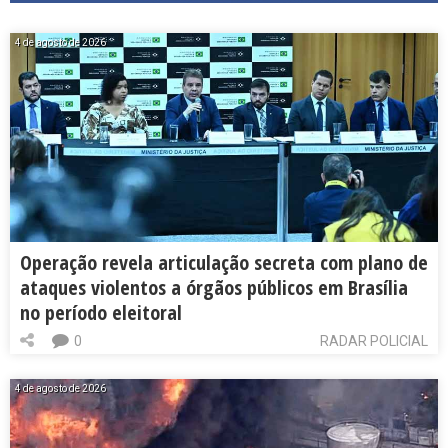
4 de agosto de 2026
Operação revela articulação secreta com plano de
ataques violentos a órgãos públicos em Brasília
no período eleitoral
0
RADAR POLICIAL
4 de agosto de 2026