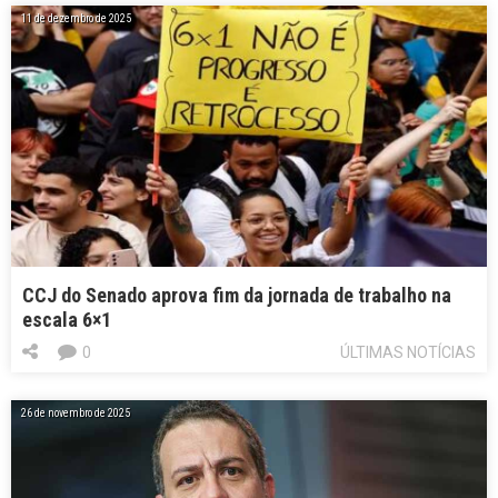
11 de dezembro de 2025
CCJ do Senado aprova fim da jornada de trabalho na
escala 6×1
0
ÚLTIMAS NOTÍCIAS
26 de novembro de 2025