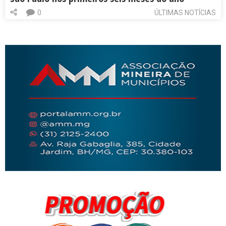
0
ÚLTIMAS NOTÍCIAS