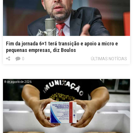
Fim da jornada 6×1 terá transição e apoio a micro e
pequenas empresas, diz Boulos
0
ÚLTIMAS NOTÍCIAS
8 de agosto de 2026