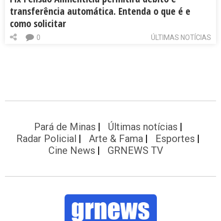
transferência automática. Entenda o que é e
como solicitar
0
ÚLTIMAS NOTÍCIAS
Pará de Minas
Últimas notícias
Radar Policial
Arte & Fama
Esportes
Cine News
GRNEWS TV