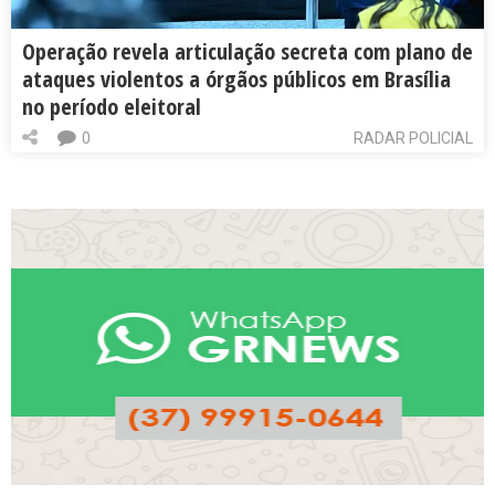
Operação revela articulação secreta com plano de
ataques violentos a órgãos públicos em Brasília
no período eleitoral
0
RADAR POLICIAL