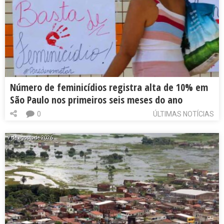
Número de feminicídios registra alta de 10% em
São Paulo nos primeiros seis meses do ano
0
ÚLTIMAS NOTÍCIAS
7 de agosto de 2026