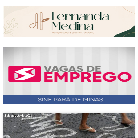
8 de agosto de 2026