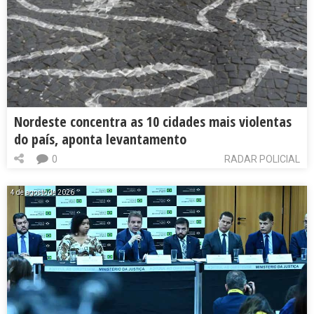
Nordeste concentra as 10 cidades mais violentas
do país, aponta levantamento
0
RADAR POLICIAL
4 de agosto de 2026