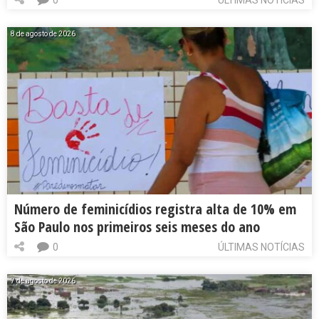
8 de agosto de 2026
Número de feminicídios registra alta de 10% em
São Paulo nos primeiros seis meses do ano
0
ÚLTIMAS NOTÍCIAS
7 de agosto de 2026