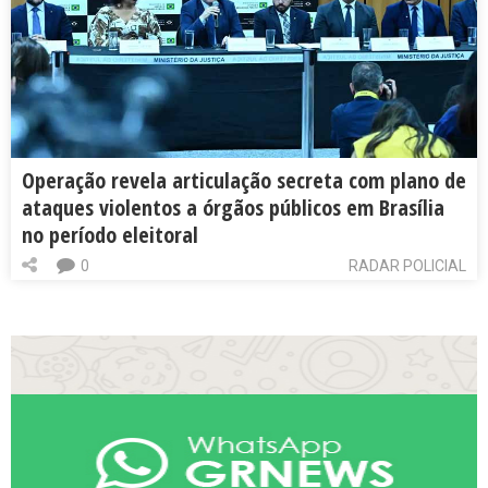
Operação revela articulação secreta com plano de
ataques violentos a órgãos públicos em Brasília
no período eleitoral
0
RADAR POLICIAL