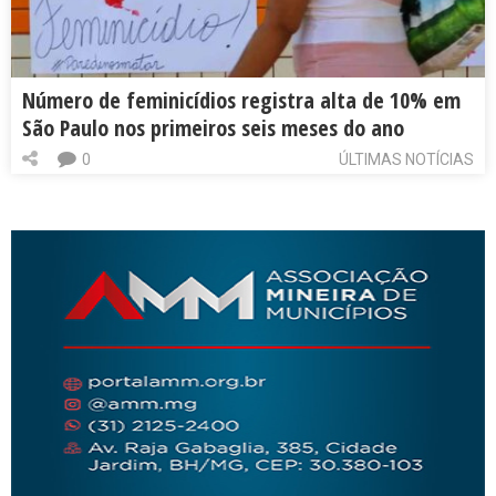
Número de feminicídios registra alta de 10% em
São Paulo nos primeiros seis meses do ano
0
ÚLTIMAS NOTÍCIAS