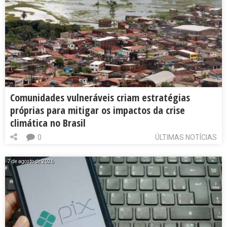
Comunidades vulneráveis criam estratégias
próprias para mitigar os impactos da crise
climática no Brasil
0
ÚLTIMAS NOTÍCIAS
7 de agosto de 2026