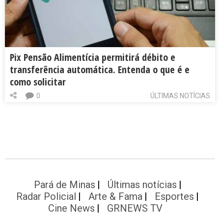
Pix Pensão Alimentícia permitirá débito e
transferência automática. Entenda o que é e
como solicitar
0
ÚLTIMAS NOTÍCIAS
Pará de Minas
Últimas notícias
Radar Policial
Arte & Fama
Esportes
Cine News
GRNEWS TV