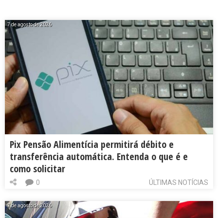
7 de agosto de 2026
Pix Pensão Alimentícia permitirá débito e
transferência automática. Entenda o que é e
como solicitar
0
ÚLTIMAS NOTÍCIAS
7 de agosto de 2026