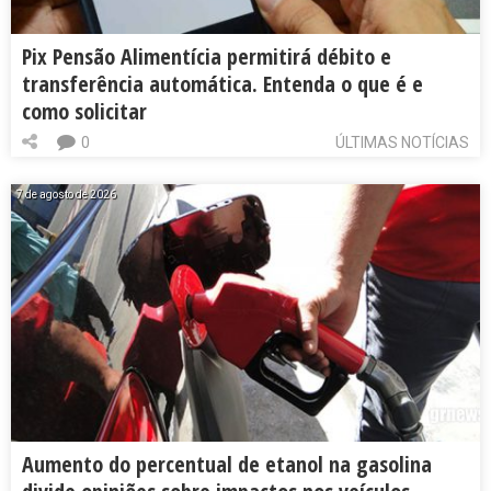
Pix Pensão Alimentícia permitirá débito e
transferência automática. Entenda o que é e
como solicitar
0
ÚLTIMAS NOTÍCIAS
7 de agosto de 2026
Aumento do percentual de etanol na gasolina