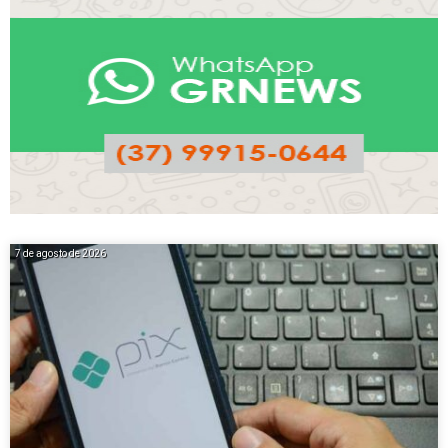
7 de agosto de 2026