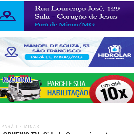
PARÁ DE MINAS