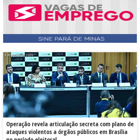
4 de agosto de 2026
Operação revela articulação secreta com plano de
ataques violentos a órgãos públicos em Brasília
no período eleitoral