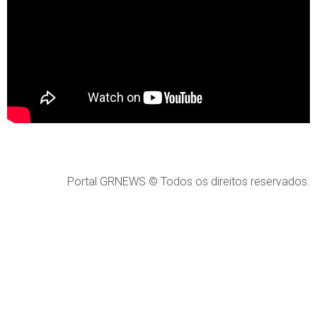
Portal GRNEWS © Todos os direitos reservados.