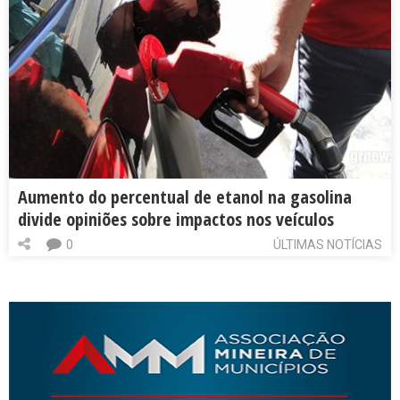
Aumento do percentual de etanol na gasolina
divide opiniões sobre impactos nos veículos
0
ÚLTIMAS NOTÍCIAS