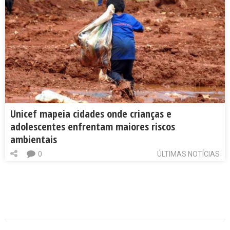
Unicef mapeia cidades onde crianças e
adolescentes enfrentam maiores riscos
ambientais
0
ÚLTIMAS NOTÍCIAS