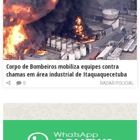
Corpo de Bombeiros mobiliza equipes contra
chamas em área industrial de Itaquaquecetuba
0
RADAR POLICIAL