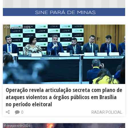
4 de agosto de 2026
Operação revela articulação secreta com plano de
ataques violentos a órgãos públicos em Brasília
no período eleitoral
0
RADAR POLICIAL
4 de agosto de 2026