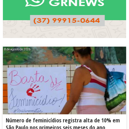
8 de agosto de 2026
Número de feminicídios registra alta de 10% em
São Paulo nos primeiros seis meses do ano