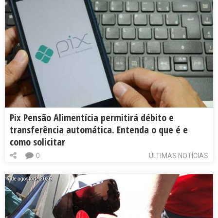
Pix Pensão Alimentícia permitirá débito e
transferência automática. Entenda o que é e
como solicitar
0
ÚLTIMAS NOTÍCIAS
7 de agosto de 2026