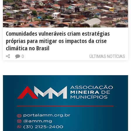
Comunidades vulneráveis criam estratégias
próprias para mitigar os impactos da crise
climática no Brasil
0
ÚLTIMAS NOTÍCIAS