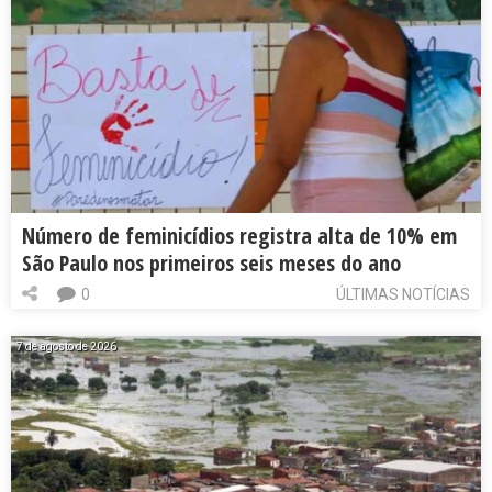
Número de feminicídios registra alta de 10% em
São Paulo nos primeiros seis meses do ano
0
ÚLTIMAS NOTÍCIAS
7 de agosto de 2026