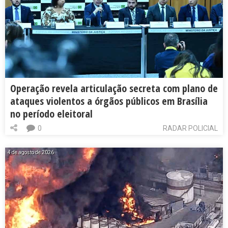
Operação revela articulação secreta com plano de
ataques violentos a órgãos públicos em Brasília
no período eleitoral
0
RADAR POLICIAL
4 de agosto de 2026