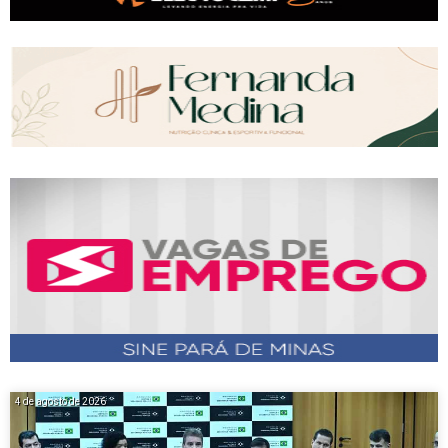
4 de agosto de 2026