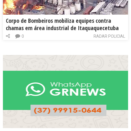
Corpo de Bombeiros mobiliza equipes contra
chamas em área industrial de Itaquaquecetuba
0
RADAR POLICIAL