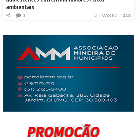
ambientais
0
ÚLTIMAS NOTÍCIAS