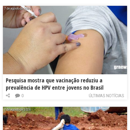
7 de agosto de 2026
Pesquisa mostra que vacinação reduziu a
prevalência de HPV entre jovens no Brasil
0
ÚLTIMAS NOTÍCIAS
7 de agosto de 2026