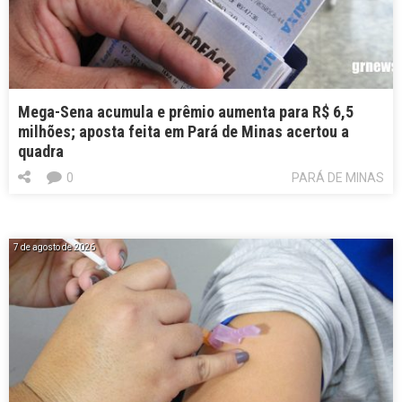
Mega-Sena acumula e prêmio aumenta para R$ 6,5
milhões; aposta feita em Pará de Minas acertou a
quadra
0
PARÁ DE MINAS
7 de agosto de 2026