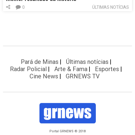
0
ÚLTIMAS NOTÍCIAS
Pará de Minas
Últimas notícias
Radar Policial
Arte & Fama
Esportes
Cine News
GRNEWS TV
Portal GRNEWS © 2018