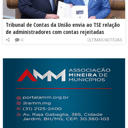
Tribunal de Contas da União envia ao TSE relação
de administradores com contas rejeitadas
0
ÚLTIMAS NOTÍCIAS