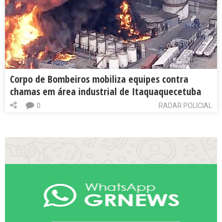
Corpo de Bombeiros mobiliza equipes contra
chamas em área industrial de Itaquaquecetuba
0
RADAR POLICIAL