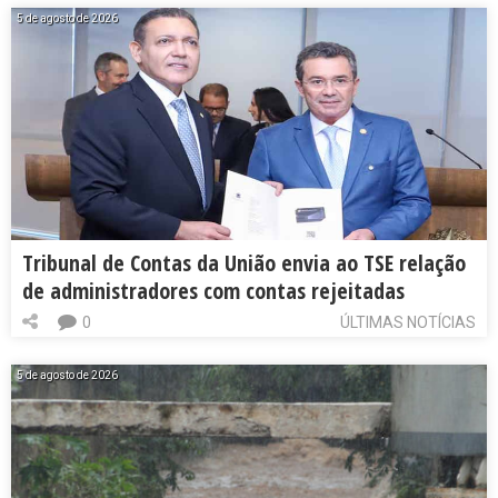
5 de agosto de 2026
Tribunal de Contas da União envia ao TSE relação
de administradores com contas rejeitadas
0
ÚLTIMAS NOTÍCIAS
5 de agosto de 2026