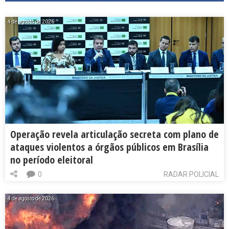
4 de agosto de 2026
Operação revela articulação secreta com plano de
ataques violentos a órgãos públicos em Brasília
no período eleitoral
0
RADAR POLICIAL
4 de agosto de 2026