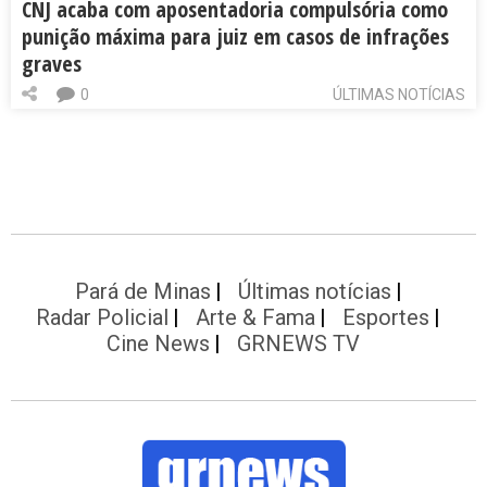
CNJ acaba com aposentadoria compulsória como
punição máxima para juiz em casos de infrações
graves
0
ÚLTIMAS NOTÍCIAS
Pará de Minas
Últimas notícias
Radar Policial
Arte & Fama
Esportes
Cine News
GRNEWS TV