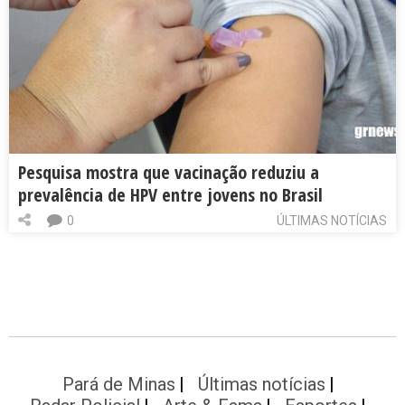
Pesquisa mostra que vacinação reduziu a
prevalência de HPV entre jovens no Brasil
0
ÚLTIMAS NOTÍCIAS
Pará de Minas
Últimas notícias