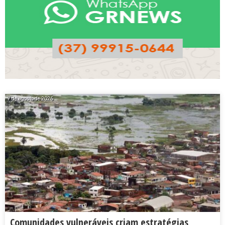
7 de agosto de 2026
Comunidades vulneráveis criam estratégias