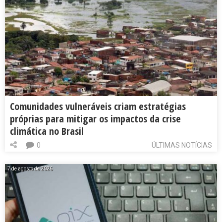
Comunidades vulneráveis criam estratégias
próprias para mitigar os impactos da crise
climática no Brasil
0
ÚLTIMAS NOTÍCIAS
7 de agosto de 2026