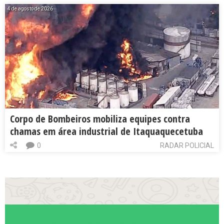
4 de agosto de 2026
Corpo de Bombeiros mobiliza equipes contra
chamas em área industrial de Itaquaquecetuba
0
RADAR POLICIAL