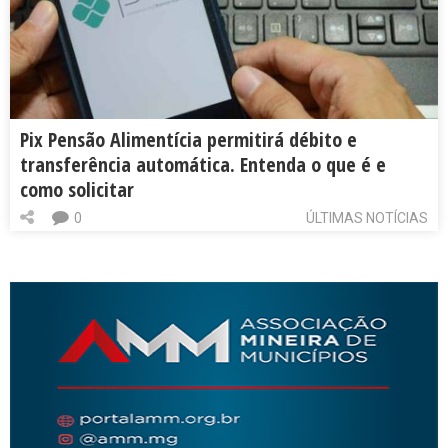
Pix Pensão Alimentícia permitirá débito e
transferência automática. Entenda o que é e
como solicitar
0
ÚLTIMAS NOTÍCIAS