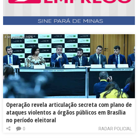
4 de agosto de 2026
Operação revela articulação secreta com plano de
ataques violentos a órgãos públicos em Brasília
no período eleitoral
0
RADAR POLICIAL