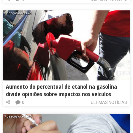
7 de agosto de 2026
Aumento do percentual de etanol na gasolina
divide opiniões sobre impactos nos veículos
0
ÚLTIMAS NOTÍCIAS
7 de agosto de 2026