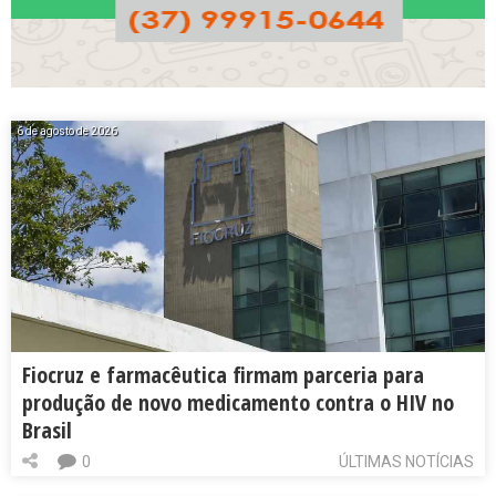
6 de agosto de 2026
Fiocruz e farmacêutica firmam parceria para
produção de novo medicamento contra o HIV no
Brasil
0
ÚLTIMAS NOTÍCIAS