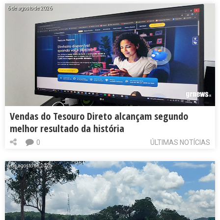
6 de agosto de 2026
Vendas do Tesouro Direto alcançam segundo
melhor resultado da história
0
ÚLTIMAS NOTÍCIAS
6 de agosto de 2026