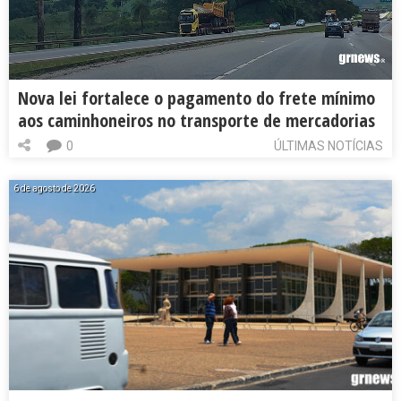
Nova lei fortalece o pagamento do frete mínimo
aos caminhoneiros no transporte de mercadorias
0
ÚLTIMAS NOTÍCIAS
6 de agosto de 2026