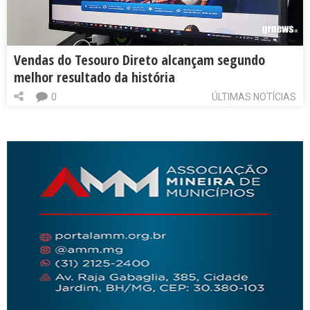
Vendas do Tesouro Direto alcançam segundo
melhor resultado da história
0
ÚLTIMAS NOTÍCIAS