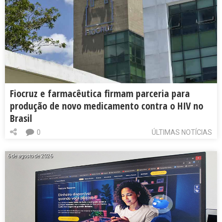
Fiocruz e farmacêutica firmam parceria para
produção de novo medicamento contra o HIV no
Brasil
0
ÚLTIMAS NOTÍCIAS
6 de agosto de 2026