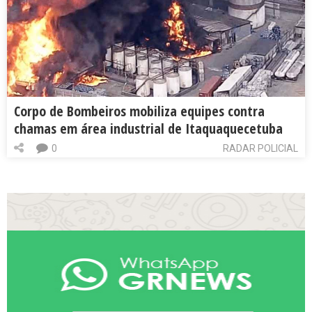
Corpo de Bombeiros mobiliza equipes contra
chamas em área industrial de Itaquaquecetuba
0
RADAR POLICIAL