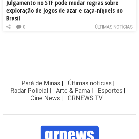
Julgamento no STF pode mudar regras sobre
exploração de jogos de azar e caça-níqueis no
Brasil
0
ÚLTIMAS NOTÍCIAS
Pará de Minas
Últimas notícias
Radar Policial
Arte & Fama
Esportes
Cine News
GRNEWS TV