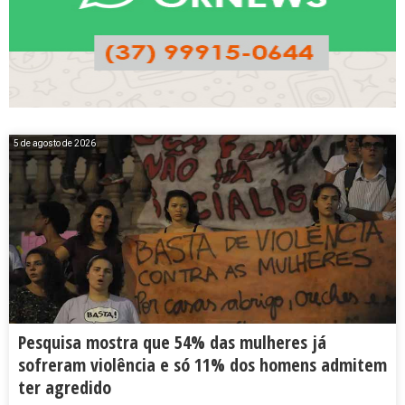
5 de agosto de 2026
Pesquisa mostra que 54% das mulheres já
sofreram violência e só 11% dos homens admitem
ter agredido