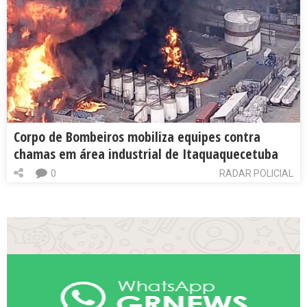
Corpo de Bombeiros mobiliza equipes contra
chamas em área industrial de Itaquaquecetuba
0
RADAR POLICIAL