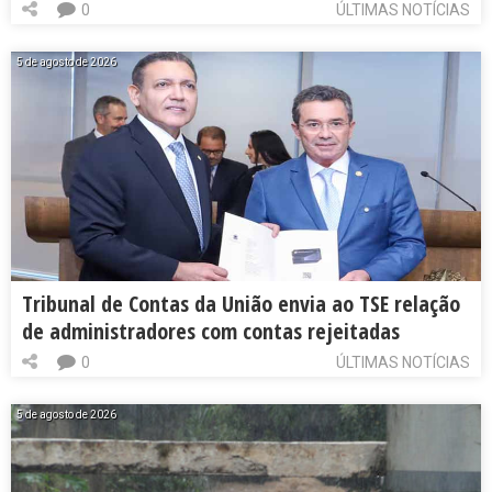
0
ÚLTIMAS NOTÍCIAS
5 de agosto de 2026
Tribunal de Contas da União envia ao TSE relação
de administradores com contas rejeitadas
0
ÚLTIMAS NOTÍCIAS
5 de agosto de 2026