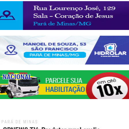
PARÁ DE MINAS