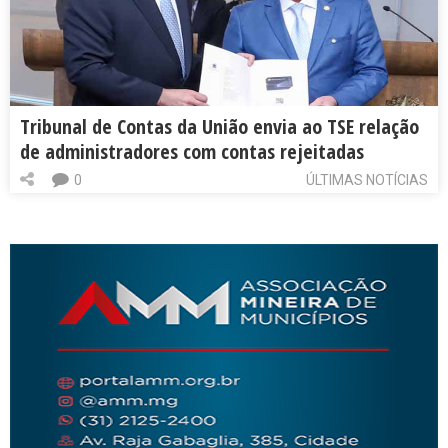
Tribunal de Contas da União envia ao TSE relação
de administradores com contas rejeitadas
0
ÚLTIMAS NOTÍCIAS