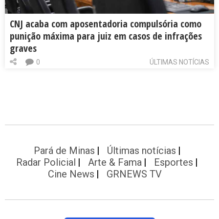
CNJ acaba com aposentadoria compulsória como
punição máxima para juiz em casos de infrações
graves
0
ÚLTIMAS NOTÍCIAS
Pará de Minas
Últimas notícias
Radar Policial
Arte & Fama
Esportes
Cine News
GRNEWS TV