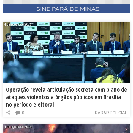
4 de agosto de 2026
Operação revela articulação secreta com plano de
ataques violentos a órgãos públicos em Brasília
no período eleitoral
0
RADAR POLICIAL
4 de agosto de 2026