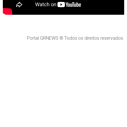
Portal GRNEWS © Todos os direitos reservados.