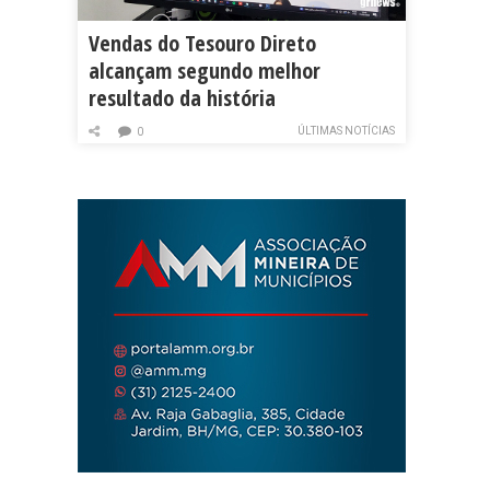
Vendas do Tesouro Direto
alcançam segundo melhor
resultado da história
ÚLTIMAS NOTÍCIAS
0