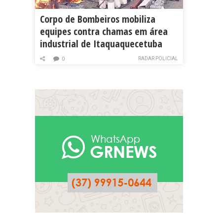
Corpo de Bombeiros mobiliza
equipes contra chamas em área
industrial de Itaquaquecetuba
RADAR POLICIAL
0