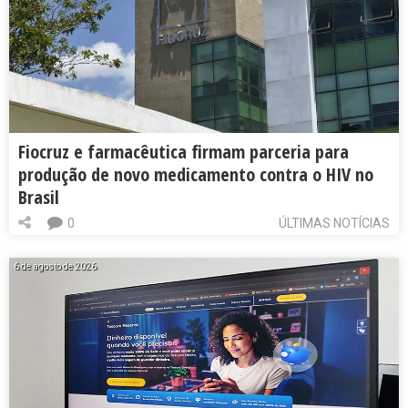
Fiocruz e farmacêutica firmam parceria para
produção de novo medicamento contra o HIV no
Brasil
0
ÚLTIMAS NOTÍCIAS
6 de agosto de 2026