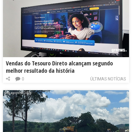
Vendas do Tesouro Direto alcançam segundo
melhor resultado da história
0
ÚLTIMAS NOTÍCIAS
6 de agosto de 2026