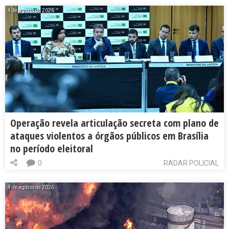
4 de agosto de 2026
Operação revela articulação secreta com plano de
ataques violentos a órgãos públicos em Brasília
no período eleitoral
0
RADAR POLICIAL
4 de agosto de 2026