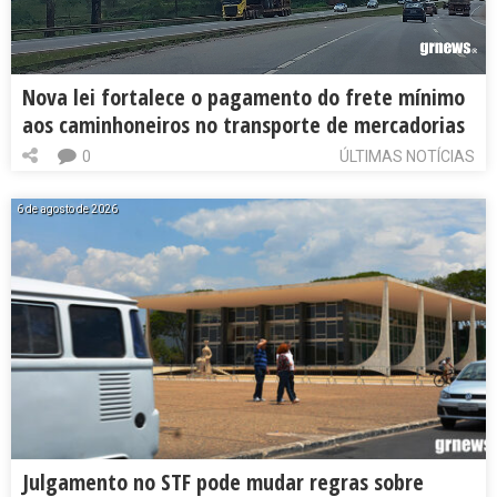
Nova lei fortalece o pagamento do frete mínimo
aos caminhoneiros no transporte de mercadorias
0
ÚLTIMAS NOTÍCIAS
6 de agosto de 2026
Julgamento no STF pode mudar regras sobre