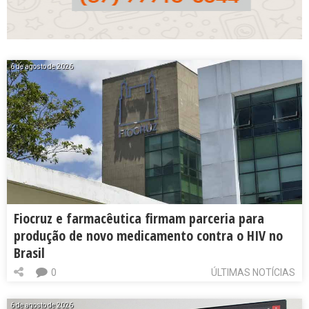
6 de agosto de 2026
Fiocruz e farmacêutica firmam parceria para
produção de novo medicamento contra o HIV no
Brasil
0
ÚLTIMAS NOTÍCIAS
6 de agosto de 2026