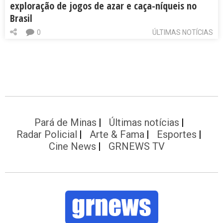
exploração de jogos de azar e caça-níqueis no
Brasil
0
ÚLTIMAS NOTÍCIAS
Pará de Minas
Últimas notícias
Radar Policial
Arte & Fama
Esportes
Cine News
GRNEWS TV