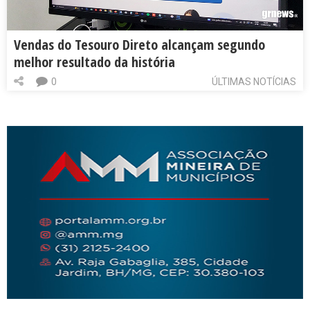
Vendas do Tesouro Direto alcançam segundo
melhor resultado da história
0
ÚLTIMAS NOTÍCIAS