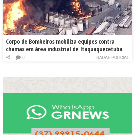
Corpo de Bombeiros mobiliza equipes contra
chamas em área industrial de Itaquaquecetuba
0
RADAR POLICIAL