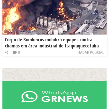
Corpo de Bombeiros mobiliza equipes contra
chamas em área industrial de Itaquaquecetuba
0
RADAR POLICIAL