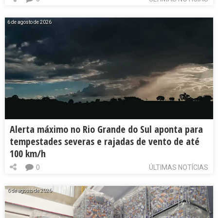
6 de agosto de 2026
Alerta máximo no Rio Grande do Sul aponta para
tempestades severas e rajadas de vento de até
100 km/h
0
ÚLTIMAS NOTÍCIAS
6 de agosto de 2026