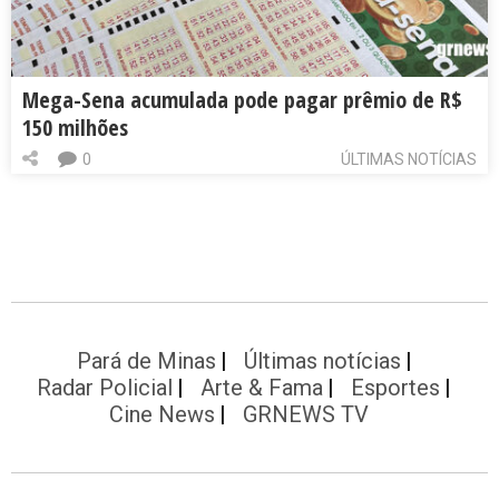
Mega-Sena acumulada pode pagar prêmio de R$
150 milhões
0
ÚLTIMAS NOTÍCIAS
Pará de Minas
Últimas notícias
Radar Policial
Arte & Fama
Esportes
Cine News
GRNEWS TV