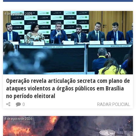
4 de agosto de 2026
Operação revela articulação secreta com plano de
ataques violentos a órgãos públicos em Brasília
no período eleitoral
0
RADAR POLICIAL
4 de agosto de 2026