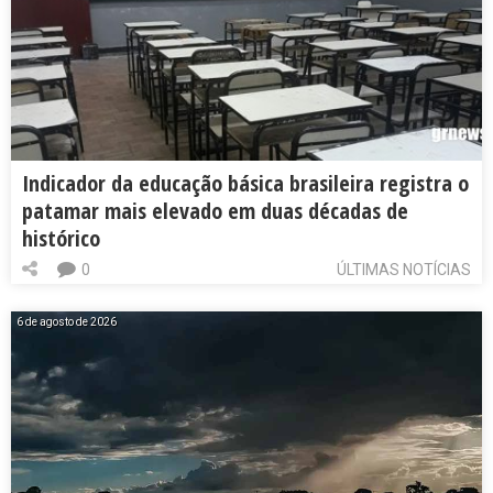
Indicador da educação básica brasileira registra o
patamar mais elevado em duas décadas de
histórico
0
ÚLTIMAS NOTÍCIAS
6 de agosto de 2026