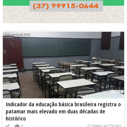
6 de agosto de 2026
Indicador da educação básica brasileira registra o
patamar mais elevado em duas décadas de
histórico
0
ÚLTIMAS NOTÍCIAS