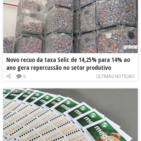
Novo recuo da taxa Selic de 14,25% para 14% ao
ano gera repercussão no setor produtivo
0
ÚLTIMAS NOTÍCIAS
6 de agosto de 2026