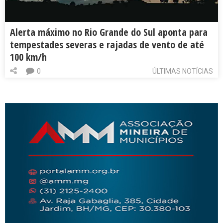
Alerta máximo no Rio Grande do Sul aponta para
tempestades severas e rajadas de vento de até
100 km/h
0
ÚLTIMAS NOTÍCIAS