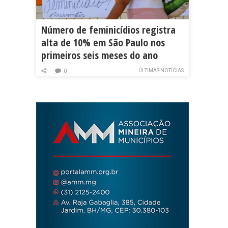
Número de feminicídios registra
alta de 10% em São Paulo nos
primeiros seis meses do ano
ÚLTIMAS NOTÍCIAS
0