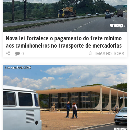
Nova lei fortalece o pagamento do frete mínimo
aos caminhoneiros no transporte de mercadorias
0
ÚLTIMAS NOTÍCIAS
6 de agosto de 2026