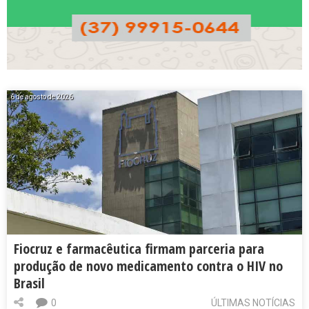
6 de agosto de 2026
Fiocruz e farmacêutica firmam parceria para
produção de novo medicamento contra o HIV no
Brasil
0
ÚLTIMAS NOTÍCIAS