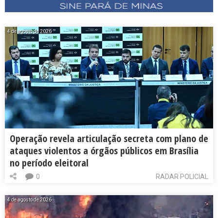
4 de agosto de 2026
Operação revela articulação secreta com plano de
ataques violentos a órgãos públicos em Brasília
no período eleitoral
0
RADAR POLICIAL
4 de agosto de 2026