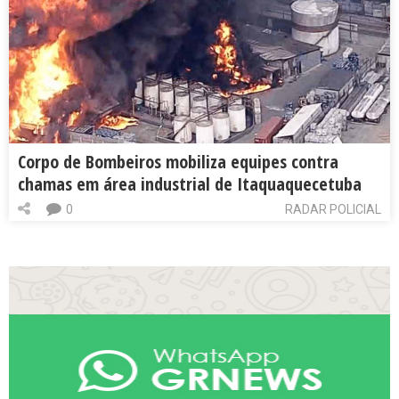
Corpo de Bombeiros mobiliza equipes contra
chamas em área industrial de Itaquaquecetuba
0
RADAR POLICIAL