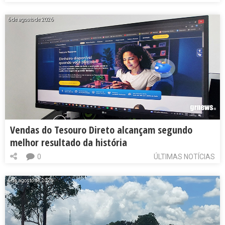
6 de agosto de 2026
Vendas do Tesouro Direto alcançam segundo
melhor resultado da história
0
ÚLTIMAS NOTÍCIAS
6 de agosto de 2026