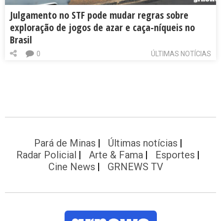
Julgamento no STF pode mudar regras sobre
exploração de jogos de azar e caça-níqueis no
Brasil
0
ÚLTIMAS NOTÍCIAS
Pará de Minas
Últimas notícias
Radar Policial
Arte & Fama
Esportes
Cine News
GRNEWS TV