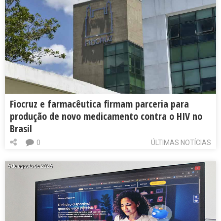
Fiocruz e farmacêutica firmam parceria para
produção de novo medicamento contra o HIV no
Brasil
0
ÚLTIMAS NOTÍCIAS
6 de agosto de 2026