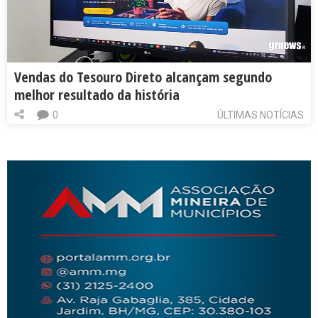
Vendas do Tesouro Direto alcançam segundo
melhor resultado da história
0
ÚLTIMAS NOTÍCIAS