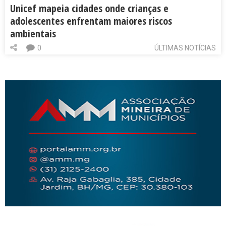
Unicef mapeia cidades onde crianças e
adolescentes enfrentam maiores riscos
ambientais
0
ÚLTIMAS NOTÍCIAS