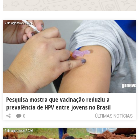
7 de agosto de 2026
Pesquisa mostra que vacinação reduziu a
prevalência de HPV entre jovens no Brasil
0
ÚLTIMAS NOTÍCIAS
7 de agosto de 2026