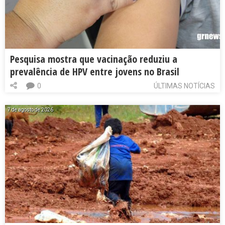
Pesquisa mostra que vacinação reduziu a
prevalência de HPV entre jovens no Brasil
0
ÚLTIMAS NOTÍCIAS
7 de agosto de 2026