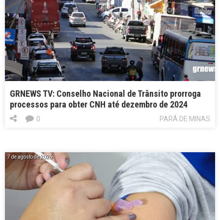
GRNEWS TV: Conselho Nacional de Trânsito prorroga
processos para obter CNH até dezembro de 2024
0
PARÁ DE MINAS
7 de agosto de 2026