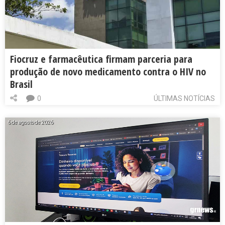
Fiocruz e farmacêutica firmam parceria para
produção de novo medicamento contra o HIV no
Brasil
0
ÚLTIMAS NOTÍCIAS
6 de agosto de 2026