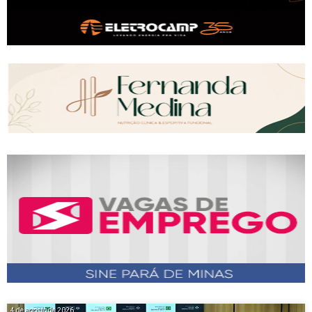
4 de agosto de 2026