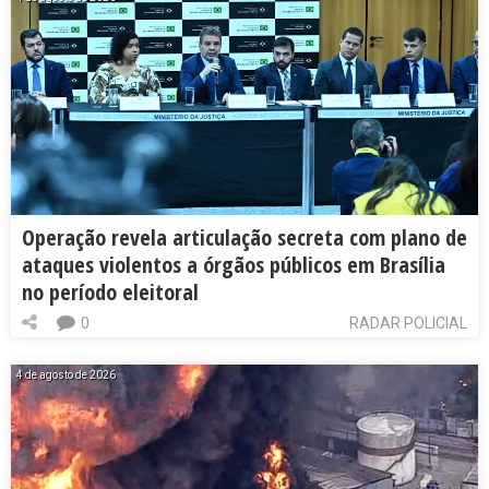
Operação revela articulação secreta com plano de
ataques violentos a órgãos públicos em Brasília
no período eleitoral
0
RADAR POLICIAL
4 de agosto de 2026