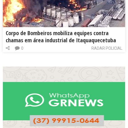
Corpo de Bombeiros mobiliza equipes contra
chamas em área industrial de Itaquaquecetuba
0
RADAR POLICIAL