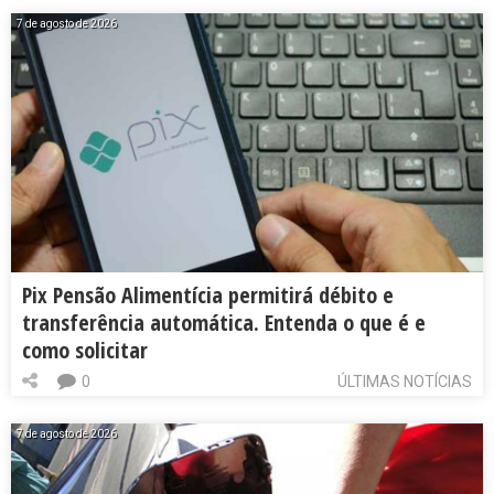
7 de agosto de 2026
Pix Pensão Alimentícia permitirá débito e
transferência automática. Entenda o que é e
como solicitar
0
ÚLTIMAS NOTÍCIAS
7 de agosto de 2026