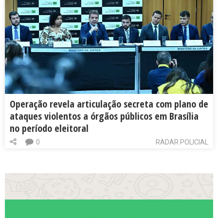
Operação revela articulação secreta com plano de
ataques violentos a órgãos públicos em Brasília
no período eleitoral
0
RADAR POLICIAL