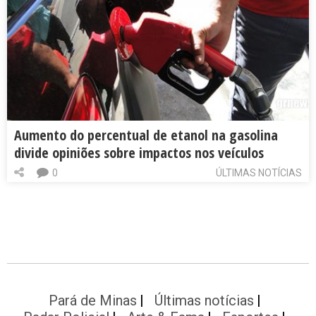
Aumento do percentual de etanol na gasolina
divide opiniões sobre impactos nos veículos
0
ÚLTIMAS NOTÍCIAS
Pará de Minas
Últimas notícias