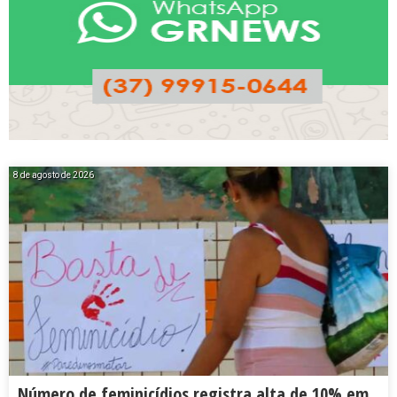
8 de agosto de 2026
Número de feminicídios registra alta de 10% em