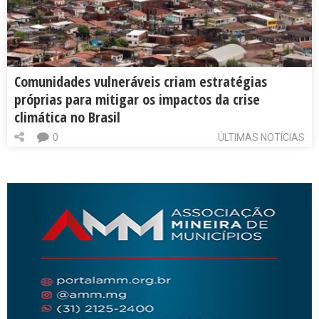
Comunidades vulneráveis criam estratégias
próprias para mitigar os impactos da crise
climática no Brasil
0
ÚLTIMAS NOTÍCIAS