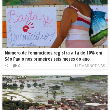
Número de feminicídios registra alta de 10% em
São Paulo nos primeiros seis meses do ano
0
ÚLTIMAS NOTÍCIAS
7 de agosto de 2026