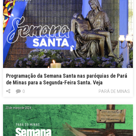
24 de março de 2024
Programação da Semana Santa nas paróquias de Pará
de Minas para a Segunda-Feira Santa. Veja
0
PARÁ DE MINAS
23 de março de 2024