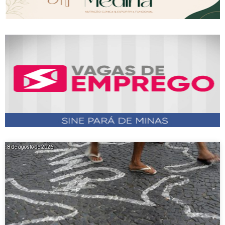
8 de agosto de 2026