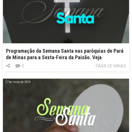
Programação da Semana Santa nas paróquias de Pará
de Minas para a Sexta-Feira da Paixão. Veja
0
PARÁ DE MINAS
27 de março de 2024