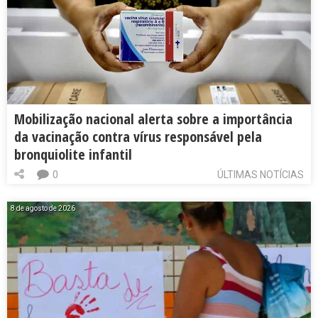
Mobilização nacional alerta sobre a importância
da vacinação contra vírus responsável pela
bronquiolite infantil
0
ÚLTIMAS NOTÍCIAS
8 de agosto de 2026