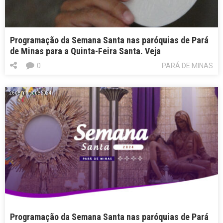
Programação da Semana Santa nas paróquias de Pará
de Minas para a Quinta-Feira Santa. Veja
0
PARÁ DE MINAS
26 de março de 2024
Programação da Semana Santa nas paróquias de Pará