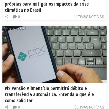
próprias para mitigar os impactos da crise
climática no Brasil
0
ÚLTIMAS NOTÍCIAS
7 de agosto de 2026
Pix Pensão Alimentícia permitirá débito e
transferência automática. Entenda o que é e
como solicitar
0
ÚLTIMAS NOTÍCIAS