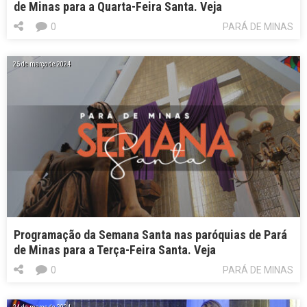
de Minas para a Quarta-Feira Santa. Veja
0
PARÁ DE MINAS
25 de março de 2024
Programação da Semana Santa nas paróquias de Pará
de Minas para a Terça-Feira Santa. Veja
0
PARÁ DE MINAS