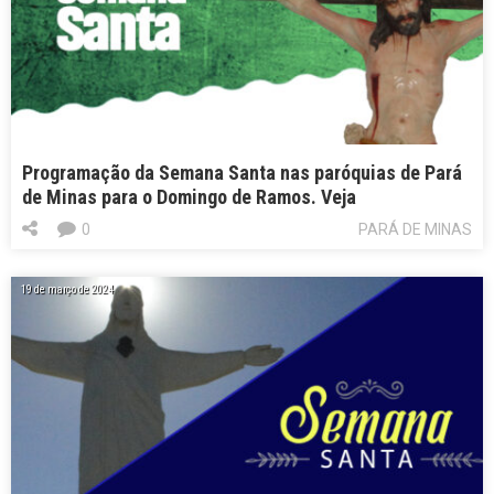
Programação da Semana Santa nas paróquias de Pará
de Minas para o Domingo de Ramos. Veja
0
PARÁ DE MINAS
19 de março de 2024