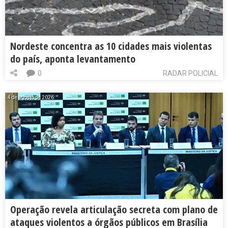
Nordeste concentra as 10 cidades mais violentas
do país, aponta levantamento
0
RADAR POLICIAL
4 de agosto de 2026
Operação revela articulação secreta com plano de
ataques violentos a órgãos públicos em Brasília