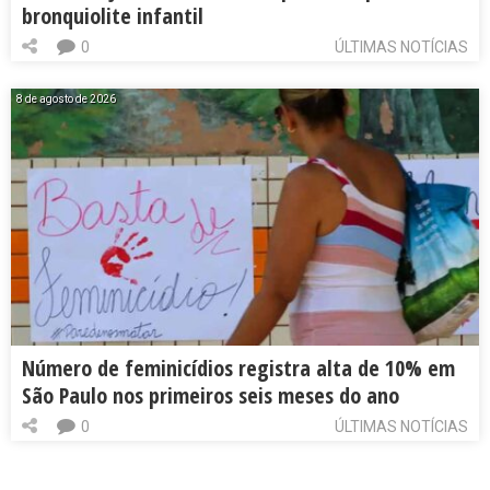
bronquiolite infantil
0
ÚLTIMAS NOTÍCIAS
8 de agosto de 2026
Número de feminicídios registra alta de 10% em
São Paulo nos primeiros seis meses do ano
0
ÚLTIMAS NOTÍCIAS