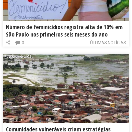
Número de feminicídios registra alta de 10% em
São Paulo nos primeiros seis meses do ano
0
ÚLTIMAS NOTÍCIAS
7 de agosto de 2026
Comunidades vulneráveis criam estratégias