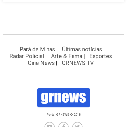
Pará de Minas
Últimas notícias
Radar Policial
Arte & Fama
Esportes
Cine News
GRNEWS TV
Portal GRNEWS © 2018