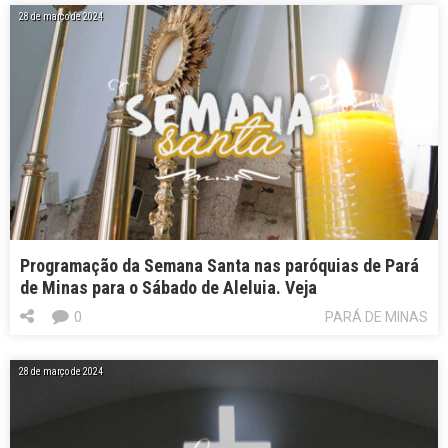
28 de março de 2024
Programação da Semana Santa nas paróquias de Pará
de Minas para o Sábado de Aleluia. Veja
0
PARÁ DE MINAS
28 de março de 2024