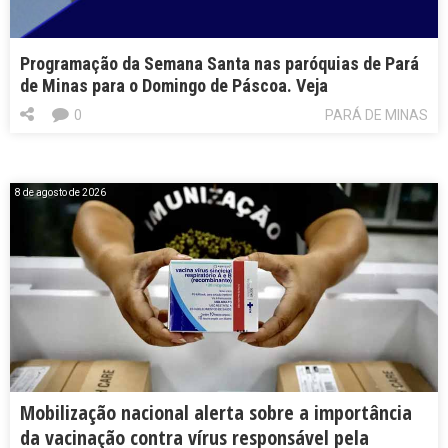
Programação da Semana Santa nas paróquias de Pará
de Minas para o Domingo de Páscoa. Veja
0
PARÁ DE MINAS
8 de agosto de 2026
Mobilização nacional alerta sobre a importância
da vacinação contra vírus responsável pela