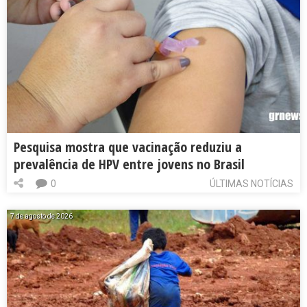
Pesquisa mostra que vacinação reduziu a
prevalência de HPV entre jovens no Brasil
0
ÚLTIMAS NOTÍCIAS
7 de agosto de 2026