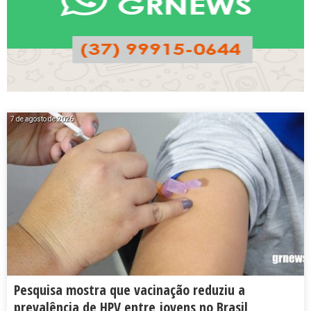
7 de agosto de 2026
Pesquisa mostra que vacinação reduziu a
prevalência de HPV entre jovens no Brasil