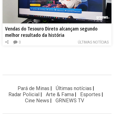
Vendas do Tesouro Direto alcançam segundo
melhor resultado da história
0
ÚLTIMAS NOTÍCIAS
Pará de Minas
Últimas notícias
Radar Policial
Arte & Fama
Esportes
Cine News
GRNEWS TV