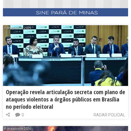
4 de agosto de 2026
Operação revela articulação secreta com plano de
ataques violentos a órgãos públicos em Brasília
no período eleitoral
0
RADAR POLICIAL
4 de agosto de 2026