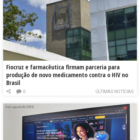
Fiocruz e farmacêutica firmam parceria para
produção de novo medicamento contra o HIV no
Brasil
0
ÚLTIMAS NOTÍCIAS
6 de agosto de 2026