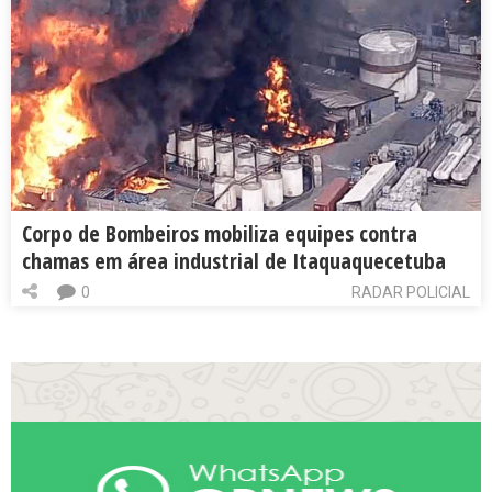
Corpo de Bombeiros mobiliza equipes contra
chamas em área industrial de Itaquaquecetuba
0
RADAR POLICIAL