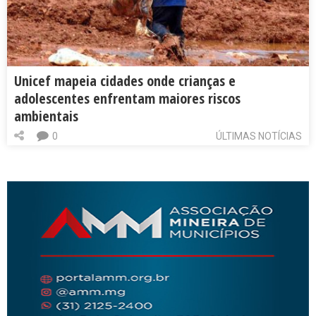
Unicef mapeia cidades onde crianças e
adolescentes enfrentam maiores riscos
ambientais
0
ÚLTIMAS NOTÍCIAS