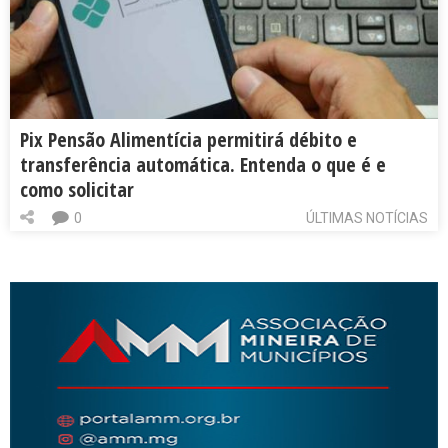
Pix Pensão Alimentícia permitirá débito e
transferência automática. Entenda o que é e
como solicitar
0
ÚLTIMAS NOTÍCIAS