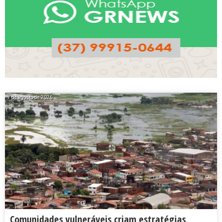
7 de agosto de 2026
Comunidades vulneráveis criam estratégias