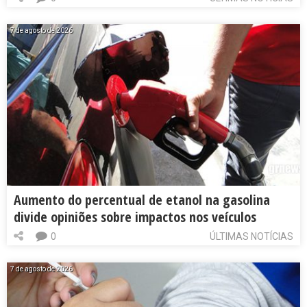
7 de agosto de 2026
Aumento do percentual de etanol na gasolina
divide opiniões sobre impactos nos veículos
0
ÚLTIMAS NOTÍCIAS
7 de agosto de 2026