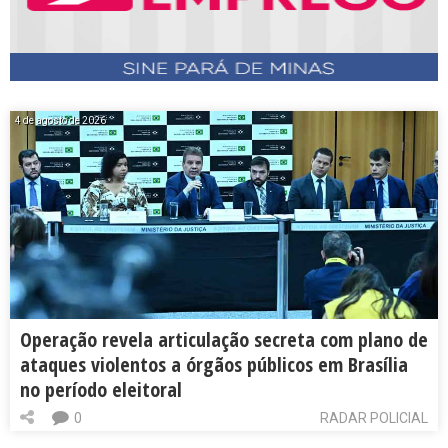
4 de agosto de 2026
Operação revela articulação secreta com plano de
ataques violentos a órgãos públicos em Brasília
no período eleitoral
0
RADAR POLICIAL