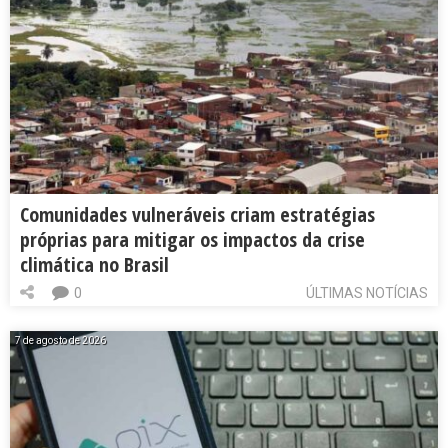
Comunidades vulneráveis criam estratégias
próprias para mitigar os impactos da crise
climática no Brasil
0
ÚLTIMAS NOTÍCIAS
7 de agosto de 2026