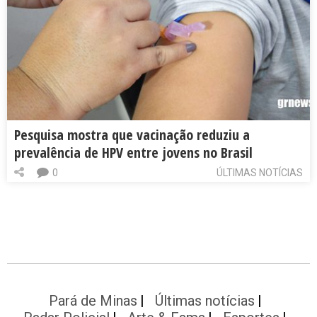
Pesquisa mostra que vacinação reduziu a
prevalência de HPV entre jovens no Brasil
0
ÚLTIMAS NOTÍCIAS
Pará de Minas
Últimas notícias