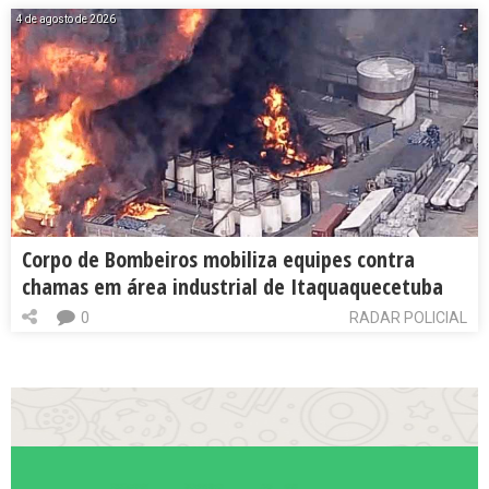
4 de agosto de 2026
Corpo de Bombeiros mobiliza equipes contra
chamas em área industrial de Itaquaquecetuba
0
RADAR POLICIAL