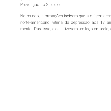
Prevenção ao Suicídio.
No mundo, informações indicam que a origem des
norte-americano, vítima da depressão aos 17 an
mental. Para isso, eles utilizavam um laço amarelo, 