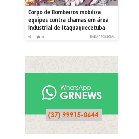
Corpo de Bombeiros mobiliza
equipes contra chamas em área
industrial de Itaquaquecetuba
RADAR POLICIAL
0