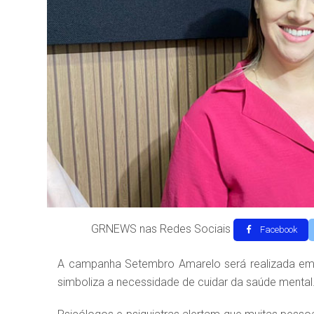
GRNEWS nas Redes Sociais
Facebook
A campanha Setembro Amarelo será realizada e
simboliza a necessidade de cuidar da saúde mental