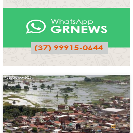
7 de agosto de 2026