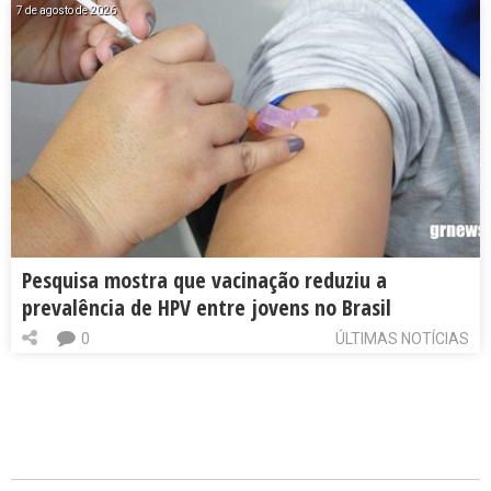
7 de agosto de 2026
Pesquisa mostra que vacinação reduziu a
prevalência de HPV entre jovens no Brasil
0
ÚLTIMAS NOTÍCIAS