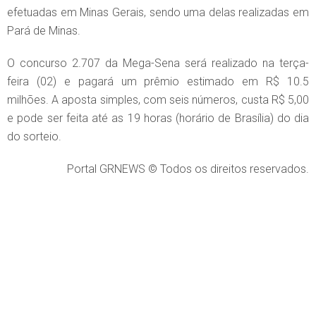
efetuadas em Minas Gerais, sendo uma delas realizadas em
Pará de Minas.
O concurso 2.707 da Mega-Sena será realizado na terça-
feira (02) e pagará um prêmio estimado em R$ 10.5
milhões. A aposta simples, com seis números, custa R$ 5,00
e pode ser feita até as 19 horas (horário de Brasília) do dia
do sorteio.
Portal GRNEWS © Todos os direitos reservados.