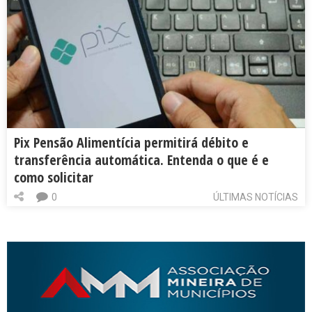
Pix Pensão Alimentícia permitirá débito e
transferência automática. Entenda o que é e
como solicitar
0
ÚLTIMAS NOTÍCIAS