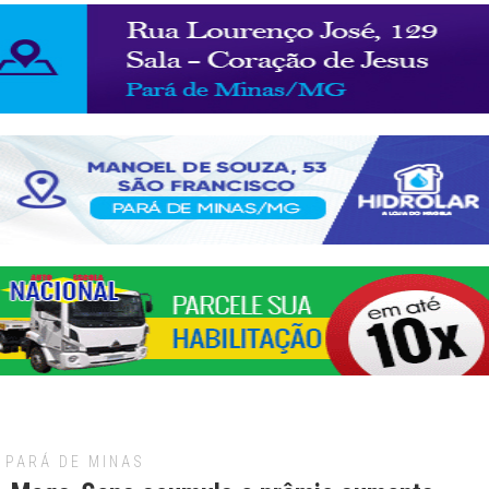
PARÁ DE MINAS