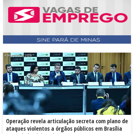
4 de agosto de 2026
Operação revela articulação secreta com plano de
ataques violentos a órgãos públicos em Brasília