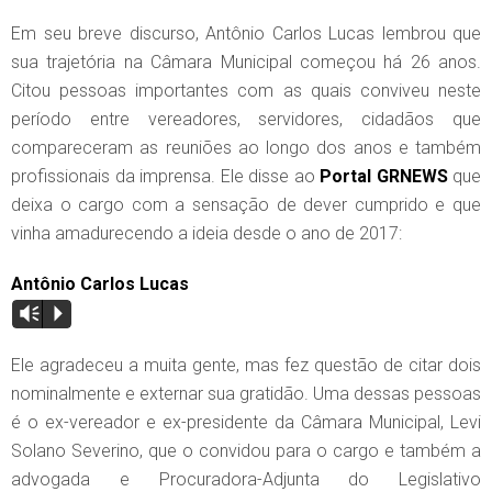
Em seu breve discurso, Antônio Carlos Lucas lembrou que
sua trajetória na Câmara Municipal começou há 26 anos.
Citou pessoas importantes com as quais conviveu neste
período entre vereadores, servidores, cidadãos que
compareceram as reuniões ao longo dos anos e também
profissionais da imprensa. Ele disse ao
Portal GRNEWS
que
deixa o cargo com a sensação de dever cumprido e que
vinha amadurecendo a ideia desde o ano de 2017:
Antônio Carlos Lucas
Vm
P
Ele agradeceu a muita gente, mas fez questão de citar dois
nominalmente e externar sua gratidão. Uma dessas pessoas
é o ex-vereador e ex-presidente da Câmara Municipal, Levi
Solano Severino, que o convidou para o cargo e também a
advogada e Procuradora-Adjunta do Legislativo