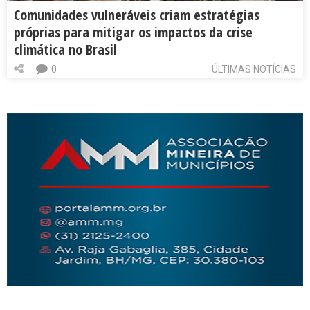
Comunidades vulneráveis criam estratégias
próprias para mitigar os impactos da crise
climática no Brasil
0
ÚLTIMAS NOTÍCIAS