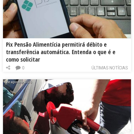
Pix Pensão Alimentícia permitirá débito e
transferência automática. Entenda o que é e
como solicitar
0
ÚLTIMAS NOTÍCIAS
7 de agosto de 2026