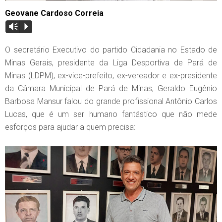
Geovane Cardoso Correia
Vm
P
O secretário Executivo do partido Cidadania no Estado de
Minas Gerais, presidente da Liga Desportiva de Pará de
Minas (LDPM), ex-vice-prefeito, ex-vereador e ex-presidente
da Câmara Municipal de Pará de Minas, Geraldo Eugênio
Barbosa Mansur falou do grande profissional Antônio Carlos
Lucas, que é um ser humano fantástico que não mede
esforços para ajudar a quem precisa: