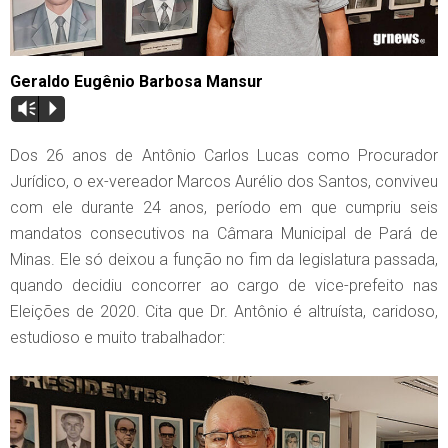
Geraldo Eugênio Barbosa Mansur
Vm
P
Dos 26 anos de Antônio Carlos Lucas como Procurador
Jurídico, o ex-vereador Marcos Aurélio dos Santos, conviveu
com ele durante 24 anos, período em que cumpriu seis
mandatos consecutivos na Câmara Municipal de Pará de
Minas. Ele só deixou a função no fim da legislatura passada,
quando decidiu concorrer ao cargo de vice-prefeito nas
Eleições de 2020. Cita que Dr. Antônio é altruísta, caridoso,
estudioso e muito trabalhador: