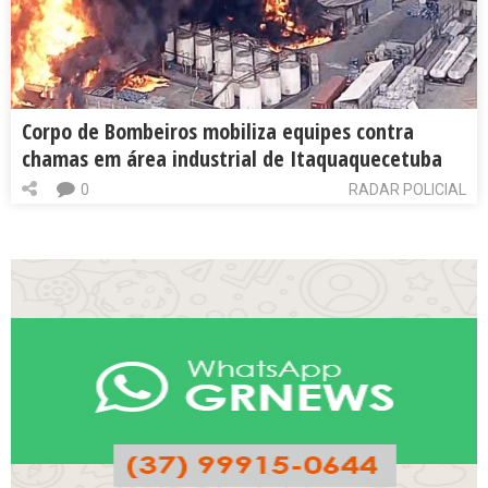
Corpo de Bombeiros mobiliza equipes contra
chamas em área industrial de Itaquaquecetuba
0
RADAR POLICIAL