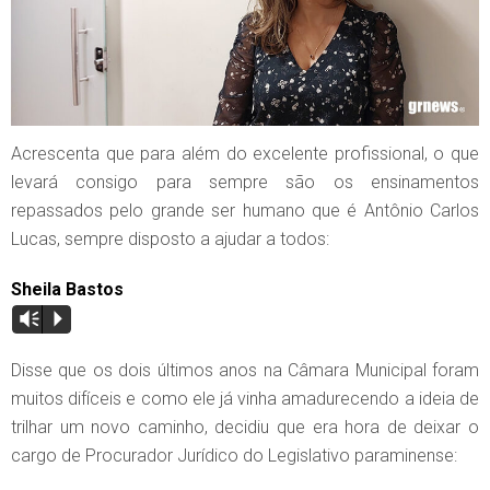
Acrescenta que para além do excelente profissional, o que
levará consigo para sempre são os ensinamentos
repassados pelo grande ser humano que é Antônio Carlos
Lucas, sempre disposto a ajudar a todos:
Sheila Bastos
Vm
P
Disse que os dois últimos anos na Câmara Municipal foram
muitos difíceis e como ele já vinha amadurecendo a ideia de
trilhar um novo caminho, decidiu que era hora de deixar o
cargo de Procurador Jurídico do Legislativo paraminense: