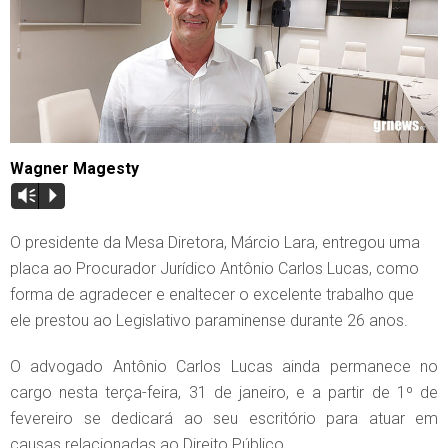
Wagner Magesty
Vm
P
O presidente da Mesa Diretora, Márcio Lara, entregou uma
placa ao Procurador Jurídico Antônio Carlos Lucas, como
forma de agradecer e enaltecer o excelente trabalho que
ele prestou ao Legislativo paraminense durante 26 anos.
O advogado Antônio Carlos Lucas ainda permanece no
cargo nesta terça-feira, 31 de janeiro, e a partir de 1º de
fevereiro se dedicará ao seu escritório para atuar em
causas relacionadas ao Direito Público.