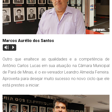
Marcos Aurélio dos Santos
Vm
P
Outro que enaltece as qualidades e a competência de
Antônio Carlos Lucas em sua atuação na Câmara Municipal
de Pará de Minas, é o ex-vereador Leandro Almeida Ferreira.
Aproveita para desejar muito sucesso no novo ciclo que ele
está prestes a iniciar: