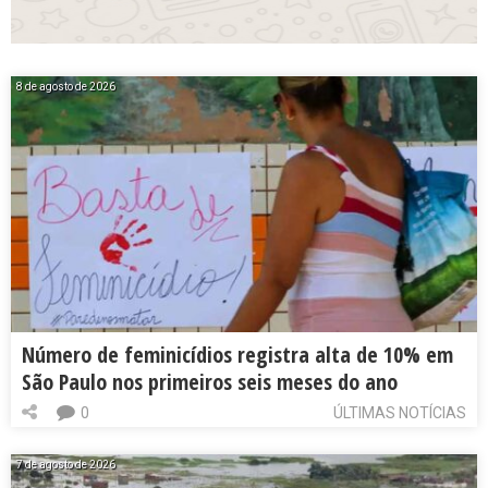
8 de agosto de 2026
Número de feminicídios registra alta de 10% em
São Paulo nos primeiros seis meses do ano
0
ÚLTIMAS NOTÍCIAS
7 de agosto de 2026