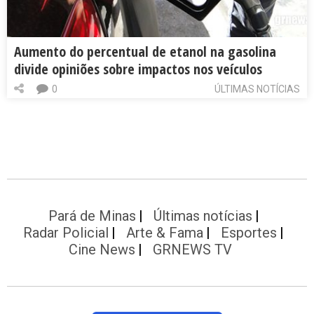
Aumento do percentual de etanol na gasolina
divide opiniões sobre impactos nos veículos
0
ÚLTIMAS NOTÍCIAS
Pará de Minas
Últimas notícias
Radar Policial
Arte & Fama
Esportes
Cine News
GRNEWS TV