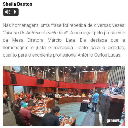
Sheila Bastos
Vm
P
Nas homenagens, uma frase foi repetida de diversas vezes:
“falar do Dr. Antônio é muito fácil”
. A começar pelo presidente
da Mesa Diretora Márcio Lara. Ele destaca que a
homenagem é justa e merecida. Tanto para o cidadão,
quanto para o excelente profissional Antônio Carlos Lucas: