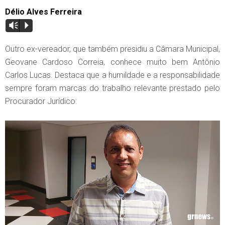
Délio Alves Ferreira
Vm
P
Outro ex-vereador, que também presidiu a Câmara Municipal,
Geovane Cardoso Correia, conhece muito bem Antônio
Carlos Lucas. Destaca que a humildade e a responsabilidade
sempre foram marcas do trabalho relevante prestado pelo
Procurador Jurídico: