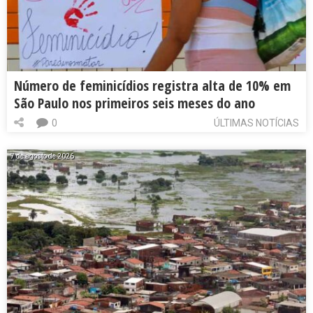
Número de feminicídios registra alta de 10% em
São Paulo nos primeiros seis meses do ano
0
ÚLTIMAS NOTÍCIAS
7 de agosto de 2026