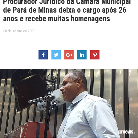
Procurador Jurídico da Câmara Municipal
de Pará de Minas deixa o cargo após 26
anos e recebe muitas homenagens
30 de janeiro de 2023