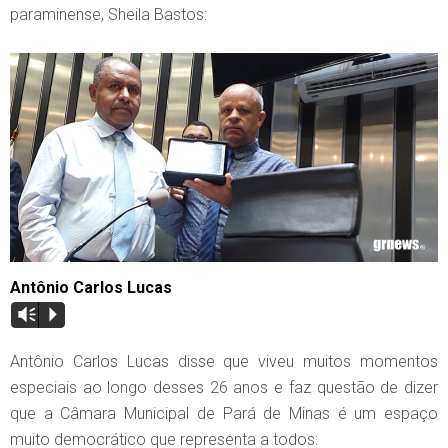
paraminense, Sheila Bastos:
Antônio Carlos Lucas
Vm
P
Antônio Carlos Lucas disse que viveu muitos momentos
especiais ao longo desses 26 anos e faz questão de dizer
que a Câmara Municipal de Pará de Minas é um espaço
muito democrático que representa a todos: