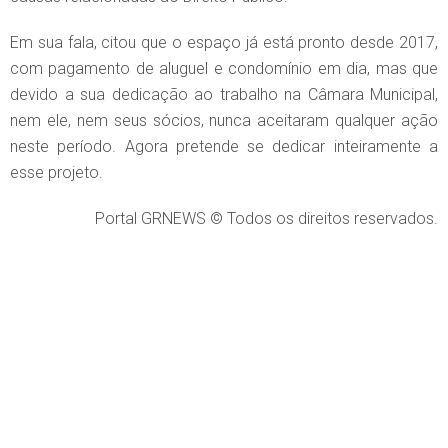
Em sua fala, citou que o espaço já está pronto desde 2017,
com pagamento de aluguel e condomínio em dia, mas que
devido a sua dedicação ao trabalho na Câmara Municipal,
nem ele, nem seus sócios, nunca aceitaram qualquer ação
neste período. Agora pretende se dedicar inteiramente a
esse projeto.
Portal GRNEWS © Todos os direitos reservados.