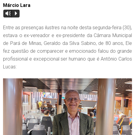
Márcio Lara
Vm
P
Entre as presenças ilustres na noite desta segunda-feira (30),
estava o ex-vereador e ex-presidente da Câmara Municipal
de Pará de Minas, Geraldo da Silva Sabino, de 80 anos, Ele
fez questão de comparecer e emocionado falou do grande
profissional e excepcional ser humano que é Antônio Carlos
Lucas: