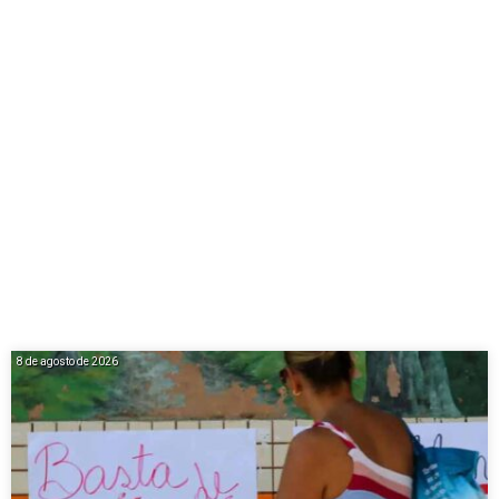
8 de agosto de 2026