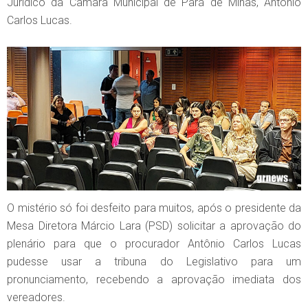
Jurídico da Câmara Municipal de Pará de Minas, Antônio
Carlos Lucas.
O mistério só foi desfeito para muitos, após o presidente da
Mesa Diretora Márcio Lara (PSD) solicitar a aprovação do
plenário para que o procurador Antônio Carlos Lucas
pudesse usar a tribuna do Legislativo para um
pronunciamento, recebendo a aprovação imediata dos
vereadores.