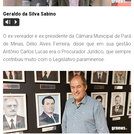
Geraldo da Silva Sabino
Vm
P
O ex-vereador e ex-presidente da Câmara Municipal de Pará
de Minas, Délio Alves Ferreira, disse que em sua gestão
Antônio Carlos Lucas era o Procurador Jurídico, que sempre
contribuiu muito com o Legislativo paraminense: