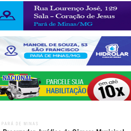
PARÁ DE MINAS