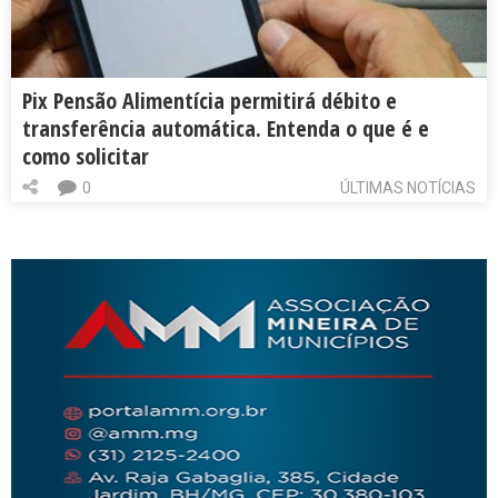
Pix Pensão Alimentícia permitirá débito e
transferência automática. Entenda o que é e
como solicitar
0
ÚLTIMAS NOTÍCIAS