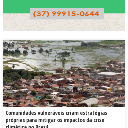
7 de agosto de 2026
Comunidades vulneráveis criam estratégias
próprias para mitigar os impactos da crise
climática no Brasil