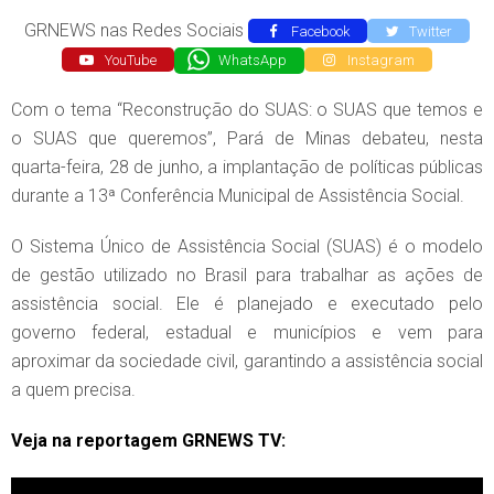
GRNEWS nas Redes Sociais
Facebook
Twitter
YouTube
WhatsApp
Instagram
Com o tema “Reconstrução do SUAS: o SUAS que temos e
o SUAS que queremos”, Pará de Minas debateu, nesta
quarta-feira, 28 de junho, a implantação de políticas públicas
durante a 13ª Conferência Municipal de Assistência Social.
O Sistema Único de Assistência Social (SUAS) é o modelo
de gestão utilizado no Brasil para trabalhar as ações de
assistência social. Ele é planejado e executado pelo
governo federal, estadual e municípios e vem para
aproximar da sociedade civil, garantindo a assistência social
a quem precisa.
Veja na reportagem GRNEWS TV: