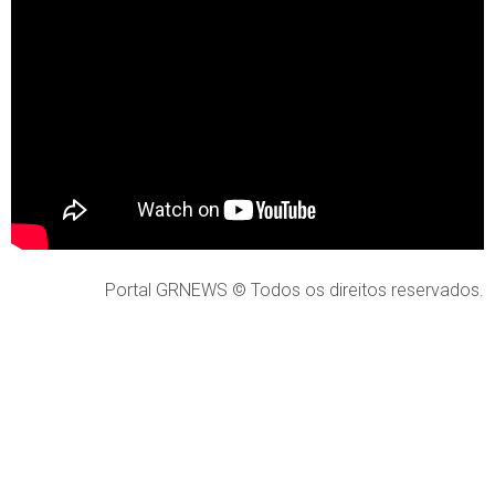
Portal GRNEWS © Todos os direitos reservados.