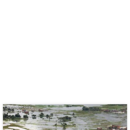
7 de agosto de 2026