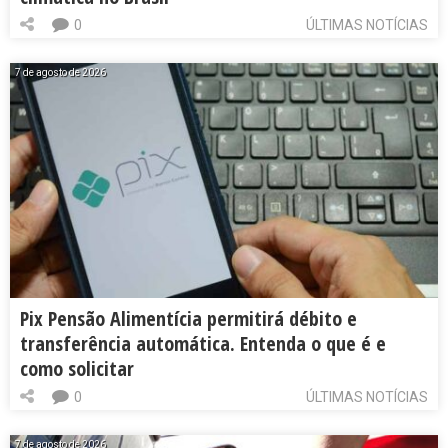
0
ÚLTIMAS NOTÍCIAS
7 de agosto de 2026
Pix Pensão Alimentícia permitirá débito e
transferência automática. Entenda o que é e
como solicitar
0
ÚLTIMAS NOTÍCIAS
7 de agosto de 2026