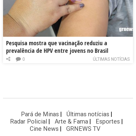
Pesquisa mostra que vacinação reduziu a
prevalência de HPV entre jovens no Brasil
0
ÚLTIMAS NOTÍCIAS
Pará de Minas
Últimas notícias
Radar Policial
Arte & Fama
Esportes
Cine News
GRNEWS TV