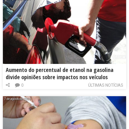
Aumento do percentual de etanol na gasolina
divide opiniões sobre impactos nos veículos
0
ÚLTIMAS NOTÍCIAS
7 de agosto de 2026