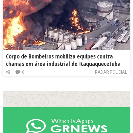
Corpo de Bombeiros mobiliza equipes contra
chamas em área industrial de Itaquaquecetuba
0
RADAR POLICIAL