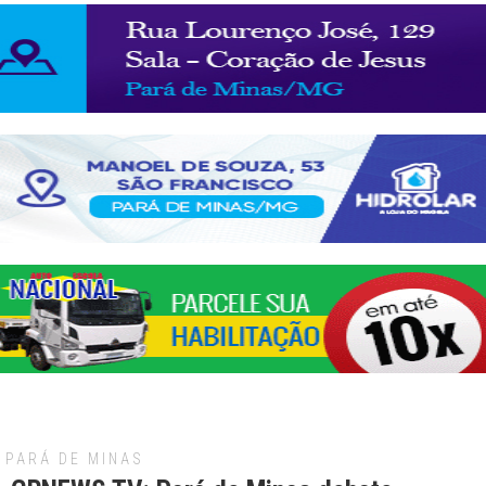
PARÁ DE MINAS