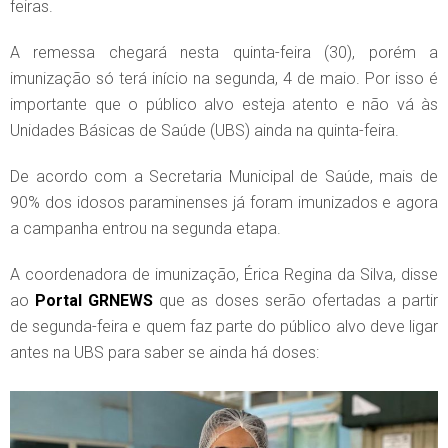
feiras.
A remessa chegará nesta quinta-feira (30), porém a
imunização só terá início na segunda, 4 de maio. Por isso é
importante que o público alvo esteja atento e não vá às
Unidades Básicas de Saúde (UBS) ainda na quinta-feira.
De acordo com a Secretaria Municipal de Saúde, mais de
90% dos idosos paraminenses já foram imunizados e agora
a campanha entrou na segunda etapa.
A coordenadora de imunização, Érica Regina da Silva, disse
ao
Portal GRNEWS
que as doses serão ofertadas a partir
de segunda-feira e quem faz parte do público alvo deve ligar
antes na UBS para saber se ainda há doses: