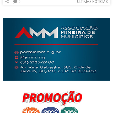
0
ÚLTIMAS NOTÍCIAS