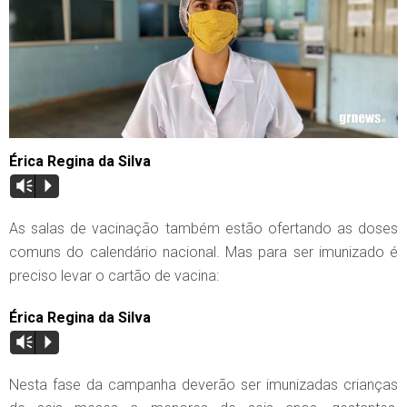
Érica Regina da Silva
Vm
P
As salas de vacinação também estão ofertando as doses
comuns do calendário nacional. Mas para ser imunizado é
preciso levar o cartão de vacina:
Érica Regina da Silva
Vm
P
Nesta fase da campanha deverão ser imunizadas crianças