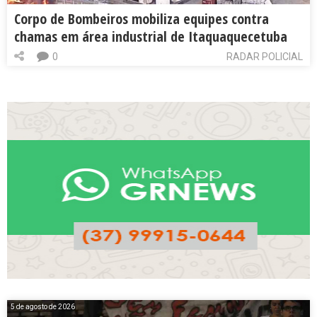
Corpo de Bombeiros mobiliza equipes contra
chamas em área industrial de Itaquaquecetuba
0
RADAR POLICIAL
5 de agosto de 2026