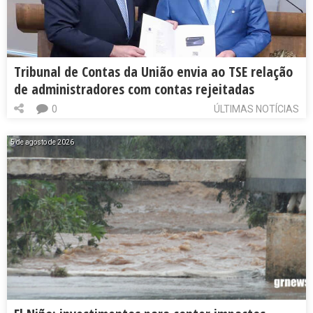
Tribunal de Contas da União envia ao TSE relação
de administradores com contas rejeitadas
0
ÚLTIMAS NOTÍCIAS
5 de agosto de 2026