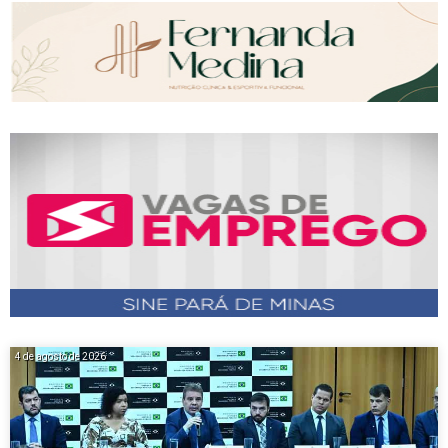
4 de agosto de 2026