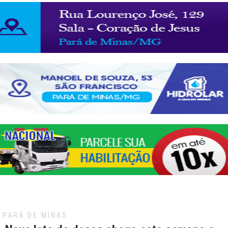
PARÁ DE MINAS