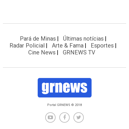
Pará de Minas
Últimas notícias
Radar Policial
Arte & Fama
Esportes
Cine News
GRNEWS TV
Portal GRNEWS © 2018