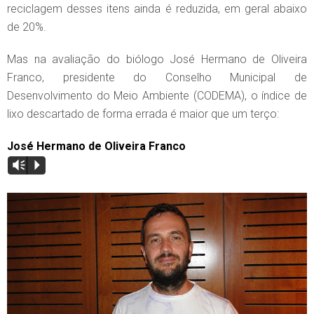
reciclagem desses itens ainda é reduzida, em geral abaixo
de 20%.
Mas na avaliação do biólogo José Hermano de Oliveira
Franco, presidente do Conselho Municipal de
Desenvolvimento do Meio Ambiente (CODEMA), o índice de
lixo descartado de forma errada é maior que um terço:
José Hermano de Oliveira Franco
Vm
P