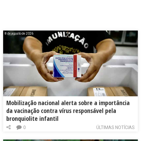
8 de agosto de 2026
Mobilização nacional alerta sobre a importância
da vacinação contra vírus responsável pela
bronquiolite infantil
0
ÚLTIMAS NOTÍCIAS