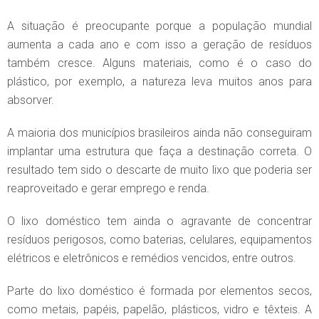
A situação é preocupante porque a população mundial
aumenta a cada ano e com isso a geração de resíduos
também cresce. Alguns materiais, como é o caso do
plástico, por exemplo, a natureza leva muitos anos para
absorver.
A maioria dos municípios brasileiros ainda não conseguiram
implantar uma estrutura que faça a destinação correta. O
resultado tem sido o descarte de muito lixo que poderia ser
reaproveitado e gerar emprego e renda.
O lixo doméstico tem ainda o agravante de concentrar
resíduos perigosos, como baterias, celulares, equipamentos
elétricos e eletrônicos e remédios vencidos, entre outros.
Parte do lixo doméstico é formada por elementos secos,
como metais, papéis, papelão, plásticos, vidro e têxteis. A