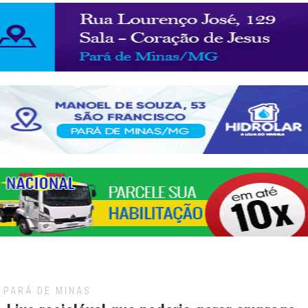
PARÁ DE MINAS