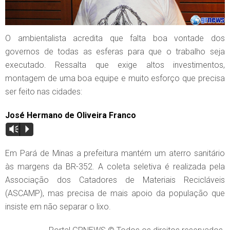
O ambientalista acredita que falta boa vontade dos
governos de todas as esferas para que o trabalho seja
executado. Ressalta que exige altos investimentos,
montagem de uma boa equipe e muito esforço que precisa
ser feito nas cidades:
José Hermano de Oliveira Franco
Vm
P
Em Pará de Minas a prefeitura mantém um aterro sanitário
às margens da BR-352. A coleta seletiva é realizada pela
Associação dos Catadores de Materiais Recicláveis
(ASCAMP), mas precisa de mais apoio da população que
insiste em não separar o lixo.