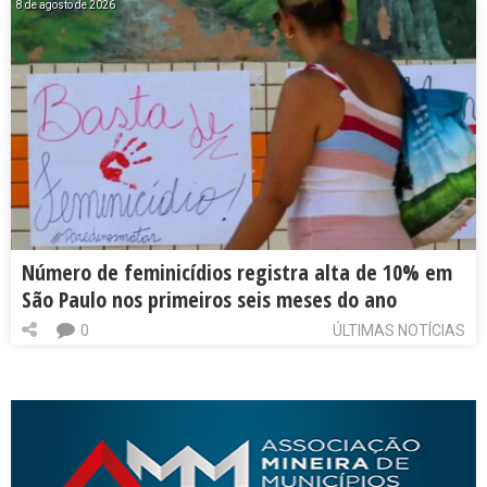
8 de agosto de 2026
Número de feminicídios registra alta de 10% em
São Paulo nos primeiros seis meses do ano
0
ÚLTIMAS NOTÍCIAS