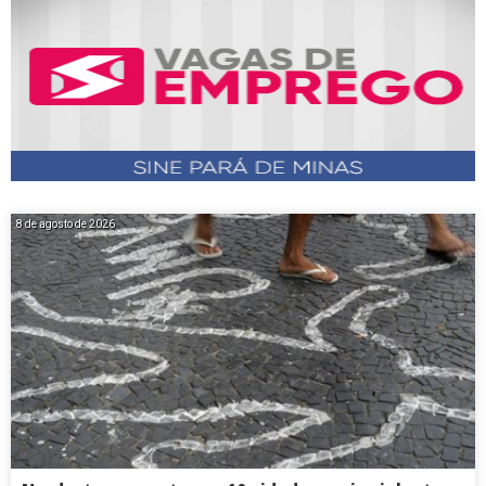
8 de agosto de 2026