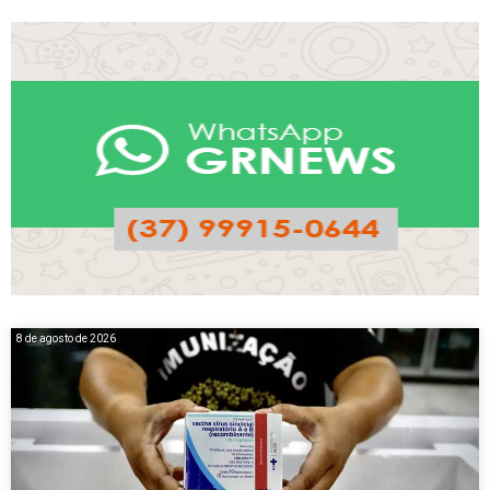
8 de agosto de 2026