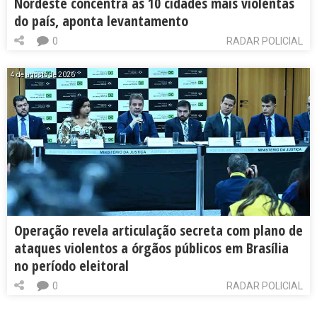
Nordeste concentra as 10 cidades mais violentas
do país, aponta levantamento
0
RADAR POLICIAL
4 de agosto de 2026
Operação revela articulação secreta com plano de
ataques violentos a órgãos públicos em Brasília
no período eleitoral
0
RADAR POLICIAL