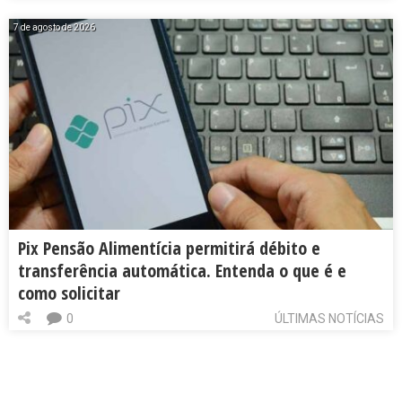
7 de agosto de 2026
Pix Pensão Alimentícia permitirá débito e
transferência automática. Entenda o que é e
como solicitar
0
ÚLTIMAS NOTÍCIAS