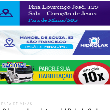
PARÁ DE MINAS