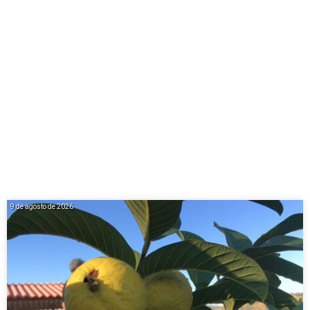
9 de agosto de 2026