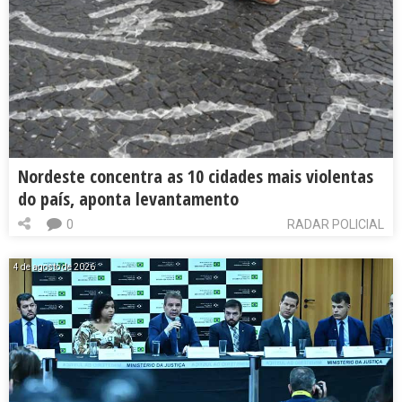
Nordeste concentra as 10 cidades mais violentas
do país, aponta levantamento
0
RADAR POLICIAL
4 de agosto de 2026