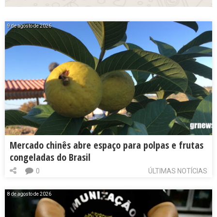
9 de agosto de 2026
Mercado chinês abre espaço para polpas e frutas
congeladas do Brasil
0
ÚLTIMAS NOTÍCIAS
8 de agosto de 2026