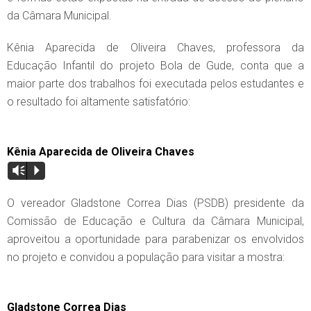
da Câmara Municipal.
Kênia Aparecida de Oliveira Chaves, professora da
Educação Infantil do projeto Bola de Gude, conta que a
maior parte dos trabalhos foi executada pelos estudantes e
o resultado foi altamente satisfatório:
Kênia Aparecida de Oliveira Chaves
Vm
P
O vereador Gladstone Correa Dias (PSDB) presidente da
Comissão de Educação e Cultura da Câmara Municipal,
aproveitou a oportunidade para parabenizar os envolvidos
no projeto e convidou a população para visitar a mostra:
Gladstone Correa Dias