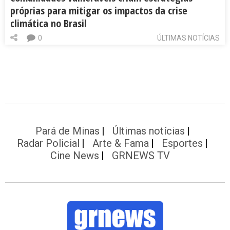
próprias para mitigar os impactos da crise
climática no Brasil
0
ÚLTIMAS NOTÍCIAS
Pará de Minas
Últimas notícias
Radar Policial
Arte & Fama
Esportes
Cine News
GRNEWS TV