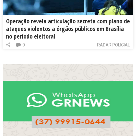
Operação revela articulação secreta com plano de
ataques violentos a órgãos públicos em Brasília
no período eleitoral
0
RADAR POLICIAL