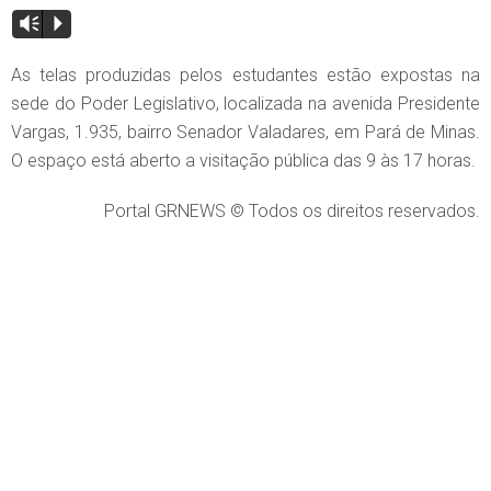
Vm
P
As telas produzidas pelos estudantes estão expostas na
sede do Poder Legislativo, localizada na avenida Presidente
Vargas, 1.935, bairro Senador Valadares, em Pará de Minas.
O espaço está aberto a visitação pública das 9 às 17 horas.
Portal GRNEWS © Todos os direitos reservados.