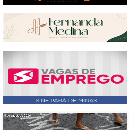
8 de agosto de 2026