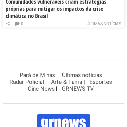
Comunidades vulneráveis criam estratégias
próprias para mitigar os impactos da crise
climática no Brasil
0
ÚLTIMAS NOTÍCIAS
Pará de Minas
Últimas notícias
Radar Policial
Arte & Fama
Esportes
Cine News
GRNEWS TV