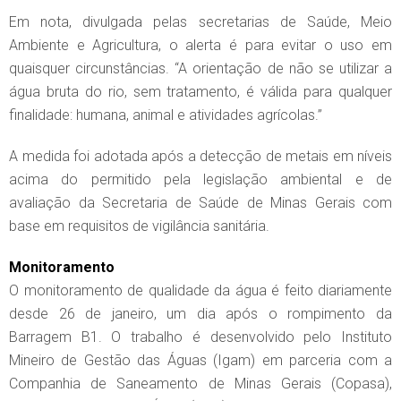
Em nota, divulgada pelas secretarias de Saúde, Meio
Ambiente e Agricultura, o alerta é para evitar o uso em
quaisquer circunstâncias. “A orientação de não se utilizar a
água bruta do rio, sem tratamento, é válida para qualquer
finalidade: humana, animal e atividades agrícolas.”
A medida foi adotada após a detecção de metais em níveis
acima do permitido pela legislação ambiental e de
avaliação da Secretaria de Saúde de Minas Gerais com
base em requisitos de vigilância sanitária.
Monitoramento
O monitoramento de qualidade da água é feito diariamente
desde 26 de janeiro, um dia após o rompimento da
Barragem B1. O trabalho é desenvolvido pelo Instituto
Mineiro de Gestão das Águas (Igam) em parceria com a
Companhia de Saneamento de Minas Gerais (Copasa),