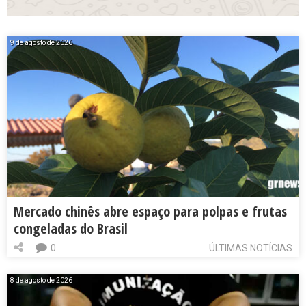
9 de agosto de 2026
Mercado chinês abre espaço para polpas e frutas
congeladas do Brasil
0
ÚLTIMAS NOTÍCIAS
8 de agosto de 2026