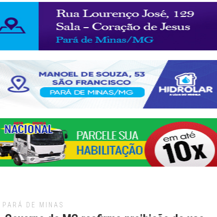
PARÁ DE MINAS