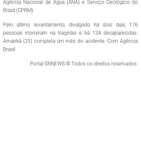
Agência Nacional de Água (ANA) e Serviço Geológico do
Brasil (CPRM).
Pelo último levantamento, divulgado há dois dias, 176
pessoas morreram na tragédia e há 134 desaparecidas.
Amanhã (25) completa um mês do acidente. Com Agência
Brasil
Portal GRNEWS © Todos os direitos reservados.