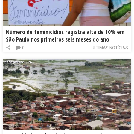
Número de feminicídios registra alta de 10% em
São Paulo nos primeiros seis meses do ano
0
ÚLTIMAS NOTÍCIAS
7 de agosto de 2026