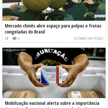
Mercado chinês abre espaço para polpas e frutas
congeladas do Brasil
0
ÚLTIMAS NOTÍCIAS
8 de agosto de 2026
Mobilização nacional alerta sobre a importância