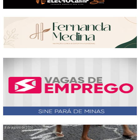
8 de agosto de 2026