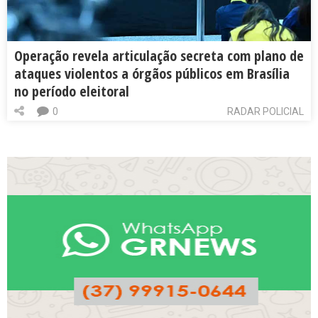
Operação revela articulação secreta com plano de
ataques violentos a órgãos públicos em Brasília
no período eleitoral
0
RADAR POLICIAL