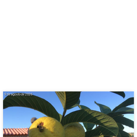
9 de agosto de 2026