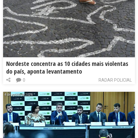
Nordeste concentra as 10 cidades mais violentas
do país, aponta levantamento
0
RADAR POLICIAL
4 de agosto de 2026