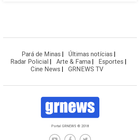
Pará de Minas
Últimas notícias
Radar Policial
Arte & Fama
Esportes
Cine News
GRNEWS TV
Portal GRNEWS © 2018