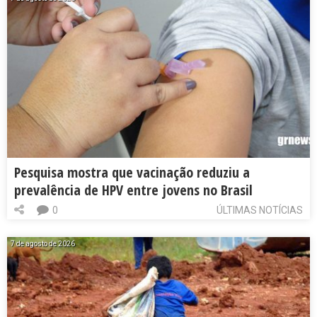
Pesquisa mostra que vacinação reduziu a
prevalência de HPV entre jovens no Brasil
0
ÚLTIMAS NOTÍCIAS
7 de agosto de 2026