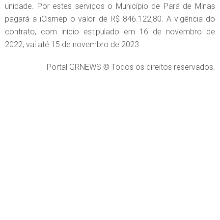
unidade. Por estes serviços o Município de Pará de Minas
pagará a iCismep o valor de R$ 846.122,80. A vigência do
contrato, com início estipulado em 16 de novembro de
2022, vai até 15 de novembro de 2023.
Portal GRNEWS © Todos os direitos reservados.