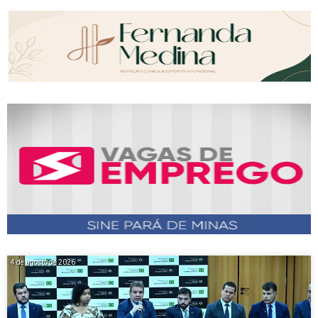
4 de agosto de 2026