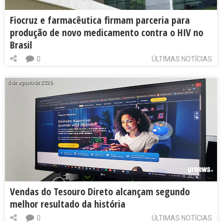
Fiocruz e farmacêutica firmam parceria para
produção de novo medicamento contra o HIV no
Brasil
0
ÚLTIMAS NOTÍCIAS
6 de agosto de 2026
Vendas do Tesouro Direto alcançam segundo
melhor resultado da história
0
ÚLTIMAS NOTÍCIAS