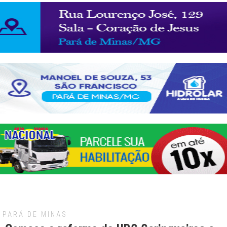
PARÁ DE MINAS