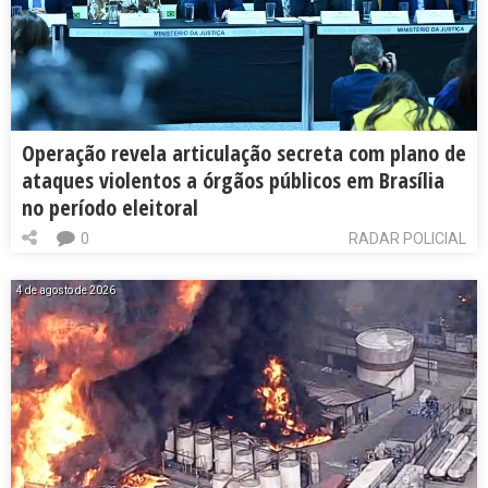
Operação revela articulação secreta com plano de
ataques violentos a órgãos públicos em Brasília
no período eleitoral
0
RADAR POLICIAL
4 de agosto de 2026