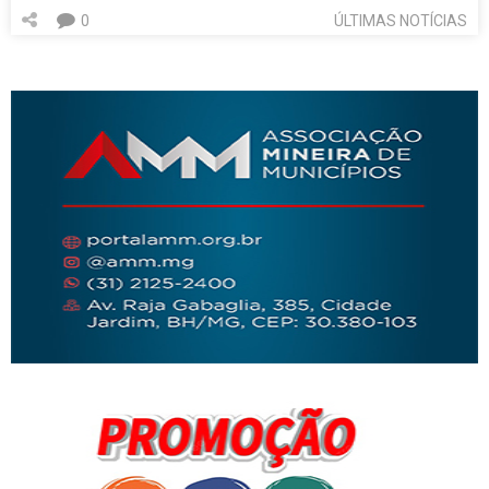
0
ÚLTIMAS NOTÍCIAS