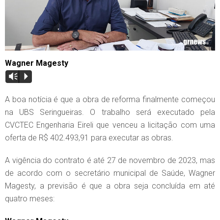
Wagner Magesty
Vm
P
A boa notícia é que a obra de reforma finalmente começou
na UBS Seringueiras. O trabalho será executado pela
CVCTEC Engenharia Eireli que venceu a licitação com uma
oferta de R$ 402.493,91 para executar as obras.
A vigência do contrato é até 27 de novembro de 2023, mas
de acordo com o secretário municipal de Saúde, Wagner
Magesty, a previsão é que a obra seja concluída em até
quatro meses: