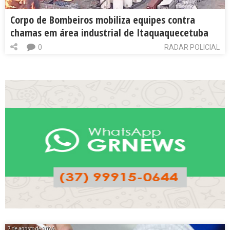
Corpo de Bombeiros mobiliza equipes contra
chamas em área industrial de Itaquaquecetuba
0
RADAR POLICIAL
7 de agosto de 2026