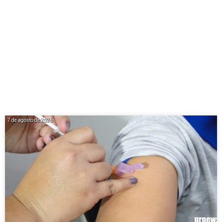
7 de agosto de 2026