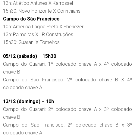
13h: Atlético Antunes X Karrossel
15h30: Novo Horizonte X Corinthians
Campo do São Francisco
10h: América Lagoa Preta X Ebenézer
13h: Palmeiras X LR Construções
15h30: Guarani X Torneiros
05/12 (sábado) – 15h30
Campo do Guarani: 1º colocado chave A x 4º colocado
chave B
Campo do São Francisco: 2º colocado chave B X 4º
colocado chave A
13/12 (domingo) – 10h
Campo do Guarani: 2º colocado chave A x 3º colocado
chave B
Campo do São Francisco: 2º colocado chave B x 3º
colocado chave A