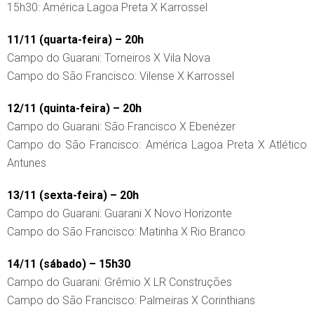
15h30: América Lagoa Preta X Karrossel
11/11 (quarta-feira) – 20h
Campo do Guarani: Torneiros X Vila Nova
Campo do São Francisco: Vilense X Karrossel
12/11 (quinta-feira) – 20h
Campo do Guarani: São Francisco X Ebenézer
Campo do São Francisco: América Lagoa Preta X Atlético
Antunes
13/11 (sexta-feira) – 20h
Campo do Guarani: Guarani X Novo Horizonte
Campo do São Francisco: Matinha X Rio Branco
14/11 (sábado) – 15h30
Campo do Guarani: Grêmio X LR Construções
Campo do São Francisco: Palmeiras X Corinthians