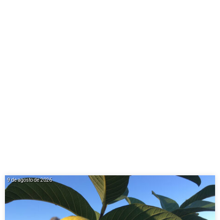
9 de agosto de 2026