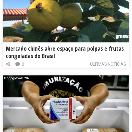
Mercado chinês abre espaço para polpas e frutas
congeladas do Brasil
0
ÚLTIMAS NOTÍCIAS
8 de agosto de 2026