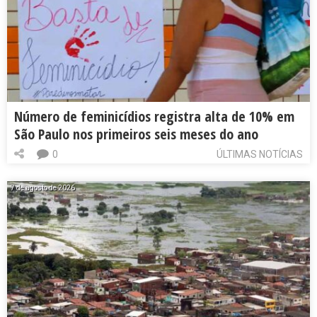
Número de feminicídios registra alta de 10% em
São Paulo nos primeiros seis meses do ano
0
ÚLTIMAS NOTÍCIAS
7 de agosto de 2026