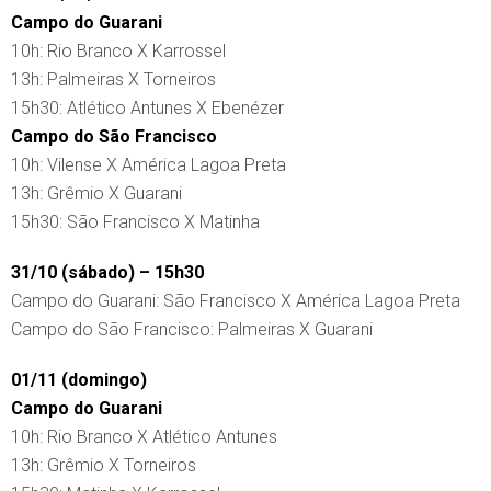
Campo do Guarani
10h: Rio Branco X Karrossel
13h: Palmeiras X Torneiros
15h30: Atlético Antunes X Ebenézer
Campo do São Francisco
10h: Vilense X América Lagoa Preta
13h: Grêmio X Guarani
15h30: São Francisco X Matinha
31/10 (sábado) – 15h30
Campo do Guarani: São Francisco X América Lagoa Preta
Campo do São Francisco: Palmeiras X Guarani
01/11 (domingo)
Campo do Guarani
10h: Rio Branco X Atlético Antunes
13h: Grêmio X Torneiros