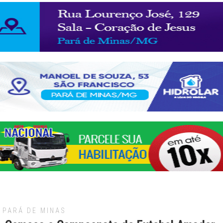
PARÁ DE MINAS