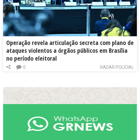
Operação revela articulação secreta com plano de
ataques violentos a órgãos públicos em Brasília
no período eleitoral
0
RADAR POLICIAL