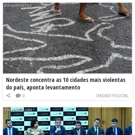
8 de agosto de 2026
Nordeste concentra as 10 cidades mais violentas
do país, aponta levantamento
0
RADAR POLICIAL
4 de agosto de 2026