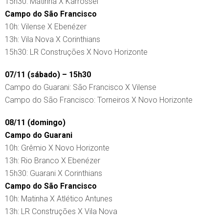
15h30: Matinha X Karrossel
Campo do São Francisco
10h: Vilense X Ebenézer
13h: Vila Nova X Corinthians
15h30: LR Construções X Novo Horizonte
07/11 (sábado) – 15h30
Campo do Guarani: São Francisco X Vilense
Campo do São Francisco: Torneiros X Novo Horizonte
08/11 (domingo)
Campo do Guarani
10h: Grêmio X Novo Horizonte
13h: Rio Branco X Ebenézer
15h30: Guarani X Corinthians
Campo do São Francisco
10h: Matinha X Atlético Antunes
13h: LR Construções X Vila Nova