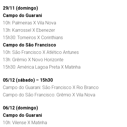
29/11 (domingo)
Campo do Guarani
10h: Palmeiras X Vila Nova
13h: Karrossel X Ebenezer
15h30: Torneiros X Corinthians
Campo do São Francisco
10h: São Francisco X Atlético Antunes
13h: Grêmio X Novo Horizonte
15h30: América Lagoa Preta X Matinha
05/12 (sábado) – 15h30
Campo do Guarani: São Francisco X Rio Branco
Campo do São Francisco: Grêmio X Vila Nova
06/12 (domingo)
Campo do Guarani
10h: Vilense X Matinha