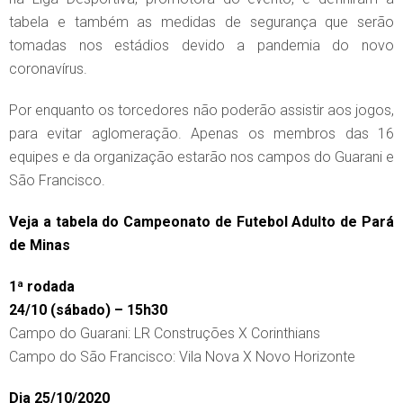
tabela e também as medidas de segurança que serão
tomadas nos estádios devido a pandemia do novo
coronavírus.
Por enquanto os torcedores não poderão assistir aos jogos,
para evitar aglomeração. Apenas os membros das 16
equipes e da organização estarão nos campos do Guarani e
São Francisco.
Veja a tabela do Campeonato de Futebol Adulto de Pará
de Minas
1ª rodada
24/10 (sábado) – 15h30
Campo do Guarani: LR Construções X Corinthians
Campo do São Francisco: Vila Nova X Novo Horizonte
Dia 25/10/2020