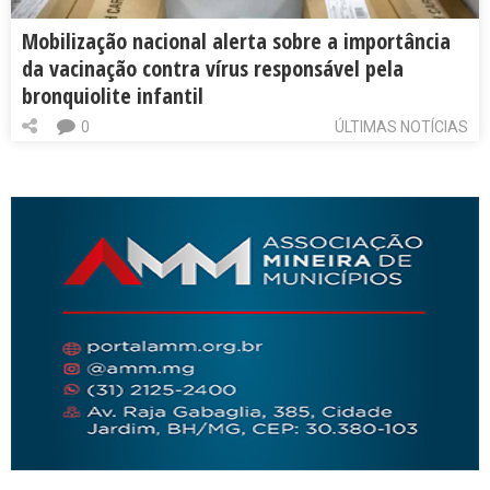
Mobilização nacional alerta sobre a importância
da vacinação contra vírus responsável pela
bronquiolite infantil
0
ÚLTIMAS NOTÍCIAS