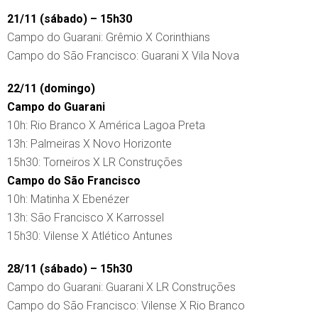
21/11 (sábado) – 15h30
Campo do Guarani: Grêmio X Corinthians
Campo do São Francisco: Guarani X Vila Nova
22/11 (domingo)
Campo do Guarani
10h: Rio Branco X América Lagoa Preta
13h: Palmeiras X Novo Horizonte
15h30: Torneiros X LR Construções
Campo do São Francisco
10h: Matinha X Ebenézer
13h: São Francisco X Karrossel
15h30: Vilense X Atlético Antunes
28/11 (sábado) – 15h30
Campo do Guarani: Guarani X LR Construções
Campo do São Francisco: Vilense X Rio Branco