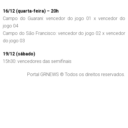
16/12 (quarta-feira) – 20h
Campo do Guarani: vencedor do jogo 01 x vencedor do
jogo 04
Campo do São Francisco: vencedor do jogo 02 x vencedor
do jogo 03
19/12 (sábado)
15h30: vencedores das semifinais
Portal GRNEWS © Todos os direitos reservados.