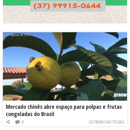
9 de agosto de 2026
Mercado chinês abre espaço para polpas e frutas
congeladas do Brasil
0
ÚLTIMAS NOTÍCIAS