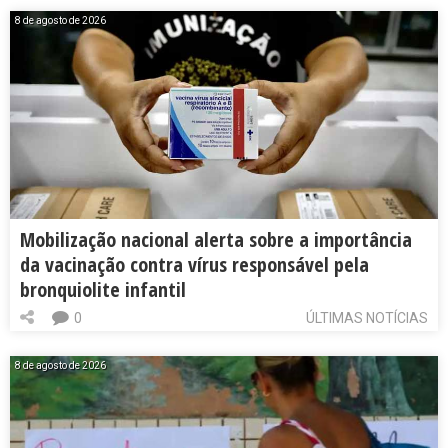
8 de agosto de 2026
Mobilização nacional alerta sobre a importância
da vacinação contra vírus responsável pela
bronquiolite infantil
0
ÚLTIMAS NOTÍCIAS
8 de agosto de 2026