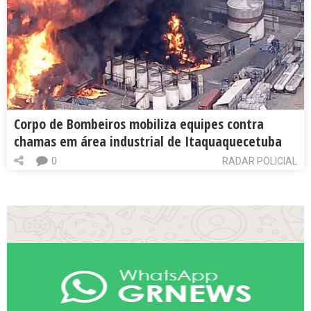
Corpo de Bombeiros mobiliza equipes contra
chamas em área industrial de Itaquaquecetuba
0
RADAR POLICIAL