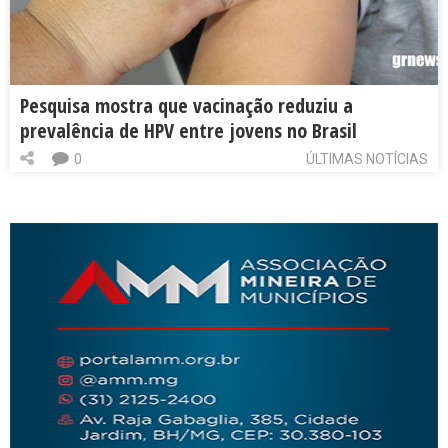
Pesquisa mostra que vacinação reduziu a
prevalência de HPV entre jovens no Brasil
0
ÚLTIMAS NOTÍCIAS