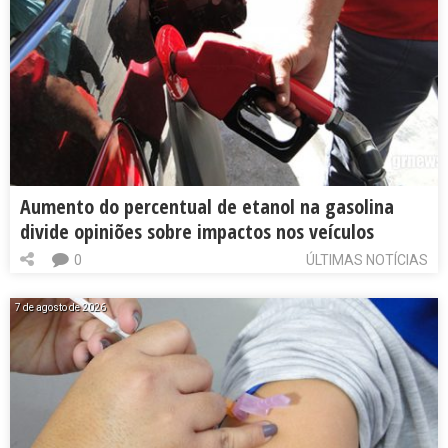
Aumento do percentual de etanol na gasolina
divide opiniões sobre impactos nos veículos
0
ÚLTIMAS NOTÍCIAS
7 de agosto de 2026