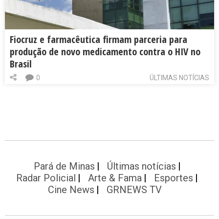
Fiocruz e farmacêutica firmam parceria para
produção de novo medicamento contra o HIV no
Brasil
0
ÚLTIMAS NOTÍCIAS
Pará de Minas
Últimas notícias
Radar Policial
Arte & Fama
Esportes
Cine News
GRNEWS TV