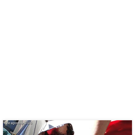
7 de agosto de 2026