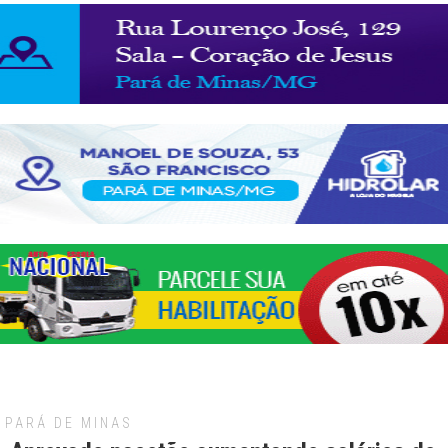
PARÁ DE MINAS