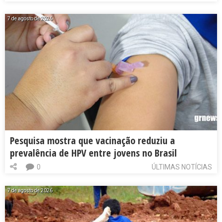
7 de agosto de 2026
Pesquisa mostra que vacinação reduziu a
prevalência de HPV entre jovens no Brasil
0
ÚLTIMAS NOTÍCIAS
7 de agosto de 2026