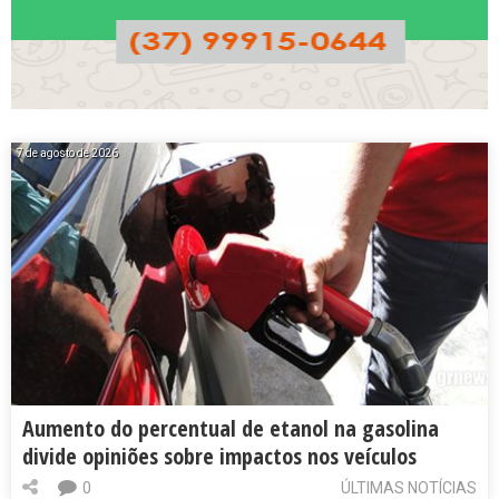
7 de agosto de 2026
Aumento do percentual de etanol na gasolina
divide opiniões sobre impactos nos veículos
0
ÚLTIMAS NOTÍCIAS