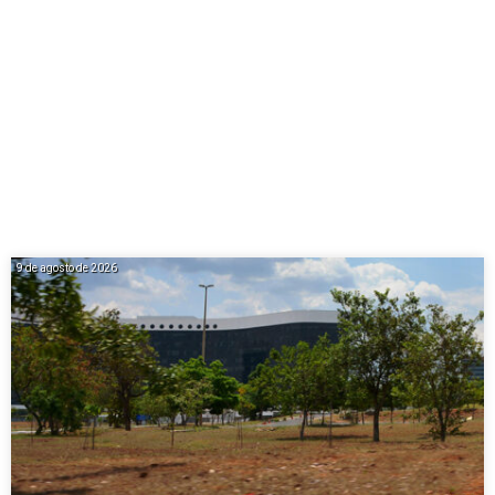
9 de agosto de 2026