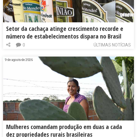
Setor da cachaça atinge crescimento recorde e
número de estabelecimentos dispara no Brasil
0
ÚLTIMAS NOTÍCIAS
9 de agosto de 2026
Mulheres comandam produção em duas a cada
dez propriedades rurais brasileiras