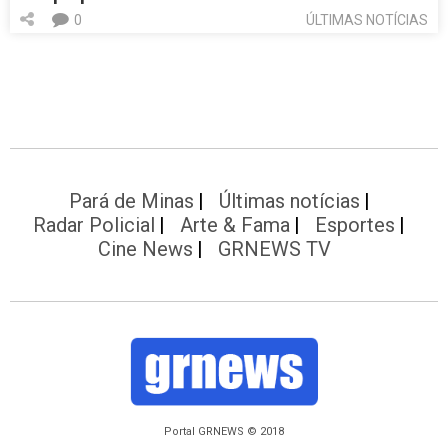
0
ÚLTIMAS NOTÍCIAS
Pará de Minas
Últimas notícias
Radar Policial
Arte & Fama
Esportes
Cine News
GRNEWS TV
Portal GRNEWS © 2018