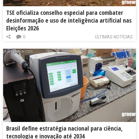
TSE oficializa conselho especial para combater
desinformação e uso de inteligência artificial nas
Eleições 2026
0
ÚLTIMAS NOTÍCIAS
9 de agosto de 2026
Brasil define estratégia nacional para ciência,
tecnologia e inovação até 2034