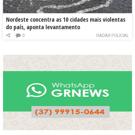
Nordeste concentra as 10 cidades mais violentas
do país, aponta levantamento
0
RADAR POLICIAL