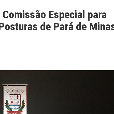
a Comissão Especial para
 Posturas de Pará de Mina