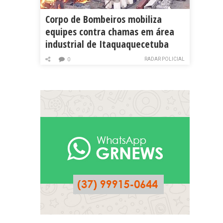
Corpo de Bombeiros mobiliza
equipes contra chamas em área
industrial de Itaquaquecetuba
RADAR POLICIAL
0