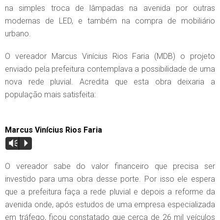
na simples troca de lâmpadas na avenida por outras
modernas de LED, e também na compra de mobiliário
urbano.
O vereador Marcus Vinícius Rios Faria (MDB) o projeto
enviado pela prefeitura contemplava a possibilidade de uma
nova rede pluvial. Acredita que esta obra deixaria a
população mais satisfeita:
Marcus Vinícius Rios Faria
Vm
P
O vereador sabe do valor financeiro que precisa ser
investido para uma obra desse porte. Por isso ele espera
que a prefeitura faça a rede pluvial e depois a reforme da
avenida onde, após estudos de uma empresa especializada
em tráfego, ficou constatado que cerca de 26 mil veículos