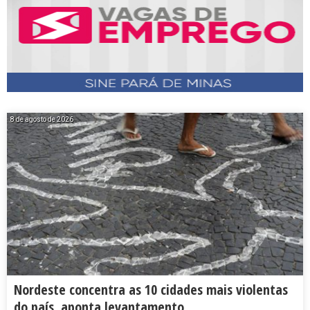
8 de agosto de 2026
Nordeste concentra as 10 cidades mais violentas
do país, aponta levantamento