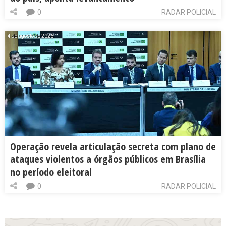
0
RADAR POLICIAL
4 de agosto de 2026
Operação revela articulação secreta com plano de
ataques violentos a órgãos públicos em Brasília
no período eleitoral
0
RADAR POLICIAL