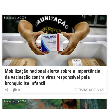
8 de agosto de 2026
Mobilização nacional alerta sobre a importância
da vacinação contra vírus responsável pela
bronquiolite infantil
0
ÚLTIMAS NOTÍCIAS
8 de agosto de 2026