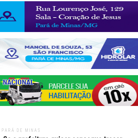
PARÁ DE MINAS