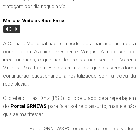
trafegam por dia naquela via:
Marcus Vinícius Rios Faria
Vm
P
A Câmara Municipal não tem poder para paralisar uma obra
como a da Avenida Presidente Vargas. A não ser por
irregularidades, o que não foi constatado segundo Marcus
Vinícius Rios Faria. Ele garantiu ainda que os vereadores
continuarão questionando a revitalização sem a troca da
rede pluvial.
O prefeito Elias Diniz (PSD) foi procurado pela reportagem
do
Portal GRNEWS
para falar sobre o assunto, mas ele não
quis se manifestar.
Portal GRNEWS © Todos os direitos reservados.