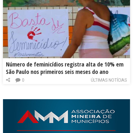
Número de feminicídios registra alta de 10% em
São Paulo nos primeiros seis meses do ano
0
ÚLTIMAS NOTÍCIAS