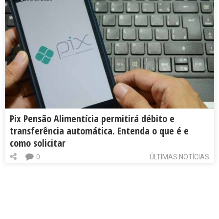
Pix Pensão Alimentícia permitirá débito e
transferência automática. Entenda o que é e
como solicitar
0
ÚLTIMAS NOTÍCIAS