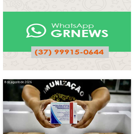
8 de agosto de 2026