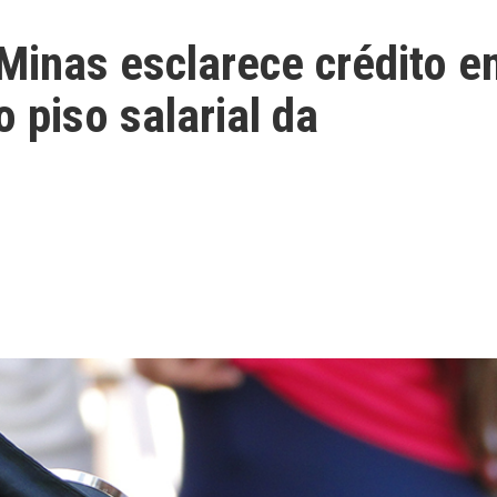
 Minas esclarece crédito 
 piso salarial da