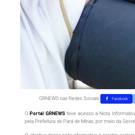
GRNEWS nas Redes Sociais
Facebook
O
Portal GRNEWS
teve acesso a Nota Informativa
pela Prefeitura de Pará de Minas, por meio da Secre