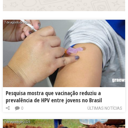
7 de agosto de 2026
Pesquisa mostra que vacinação reduziu a
prevalência de HPV entre jovens no Brasil
0
ÚLTIMAS NOTÍCIAS
7 de agosto de 2026