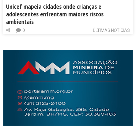
Unicef mapeia cidades onde crianças e
adolescentes enfrentam maiores riscos
ambientais
0
ÚLTIMAS NOTÍCIAS