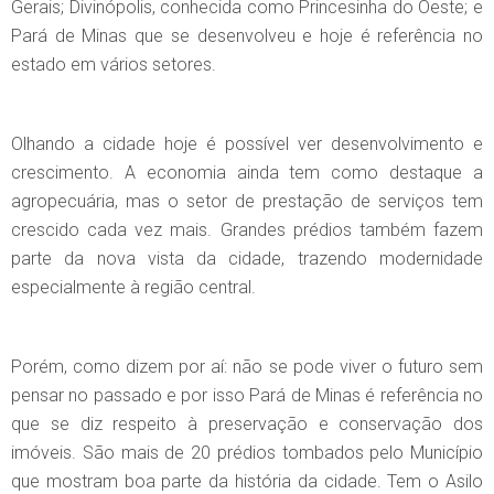
Gerais; Divinópolis, conhecida como Princesinha do Oeste; e
Pará de Minas que se desenvolveu e hoje é referência no
estado em vários setores.
Olhando a cidade hoje é possível ver desenvolvimento e
crescimento. A economia ainda tem como destaque a
agropecuária, mas o setor de prestação de serviços tem
crescido cada vez mais. Grandes prédios também fazem
parte da nova vista da cidade, trazendo modernidade
especialmente à região central.
Porém, como dizem por aí: não se pode viver o futuro sem
pensar no passado e por isso Pará de Minas é referência no
que se diz respeito à preservação e conservação dos
imóveis. São mais de 20 prédios tombados pelo Município
que mostram boa parte da história da cidade. Tem o Asilo