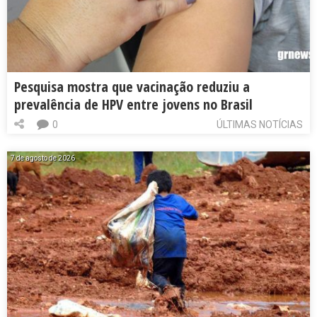
Pesquisa mostra que vacinação reduziu a
prevalência de HPV entre jovens no Brasil
0
ÚLTIMAS NOTÍCIAS
7 de agosto de 2026