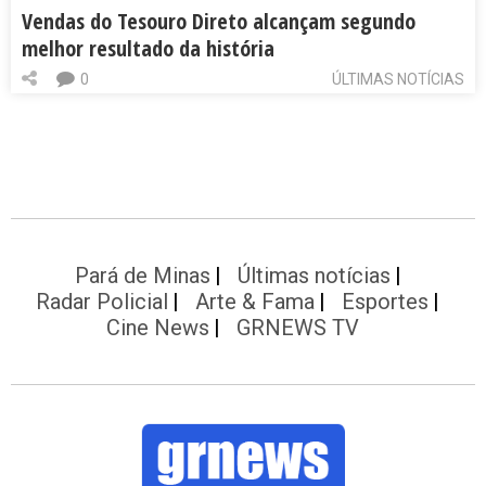
Vendas do Tesouro Direto alcançam segundo
melhor resultado da história
0
ÚLTIMAS NOTÍCIAS
Pará de Minas
Últimas notícias
Radar Policial
Arte & Fama
Esportes
Cine News
GRNEWS TV