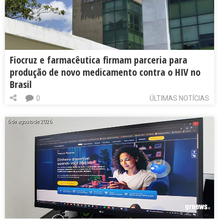
Fiocruz e farmacêutica firmam parceria para
produção de novo medicamento contra o HIV no
Brasil
0
ÚLTIMAS NOTÍCIAS
6 de agosto de 2026