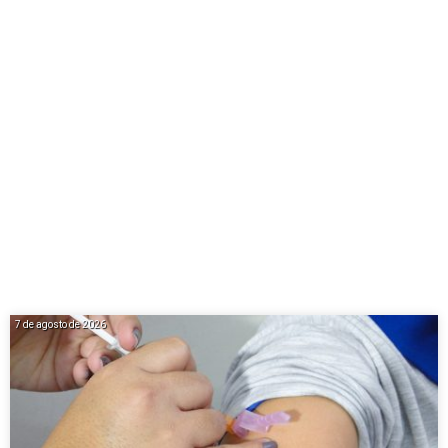
7 de agosto de 2026