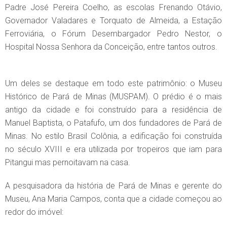
Padre José Pereira Coelho, as escolas Frenando Otávio,
Governador Valadares e Torquato de Almeida, a Estação
Ferroviária, o Fórum Desembargador Pedro Nestor, o
Hospital Nossa Senhora da Conceição, entre tantos outros.
Um deles se destaque em todo este patrimônio: o Museu
Histórico de Pará de Minas (MUSPAM). O prédio é o mais
antigo da cidade e foi construído para a residência de
Manuel Baptista, o Patafufo, um dos fundadores de Pará de
Minas. No estilo Brasil Colônia, a edificação foi construída
no século XVIII e era utilizada por tropeiros que iam para
Pitangui mas pernoitavam na casa.
A pesquisadora da história de Pará de Minas e gerente do
Museu, Ana Maria Campos, conta que a cidade começou ao
redor do imóvel: