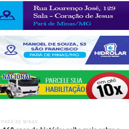
PARÁ DE MINAS