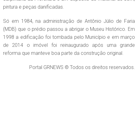
pintura e peças danificadas.
Só em 1984, na administração de Antônio Júlio de Faria
(MDB) que o prédio passou a abrigar o Museu Histórico. Em
1998 a edificação foi tombada pelo Município e em março
de 2014 o imóvel foi reinaugurado após uma grande
reforma que manteve boa parte da construção original.
Portal GRNEWS © Todos os direitos reservados.