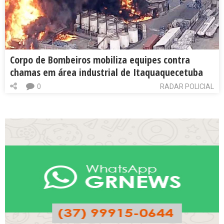
Corpo de Bombeiros mobiliza equipes contra
chamas em área industrial de Itaquaquecetuba
0
RADAR POLICIAL