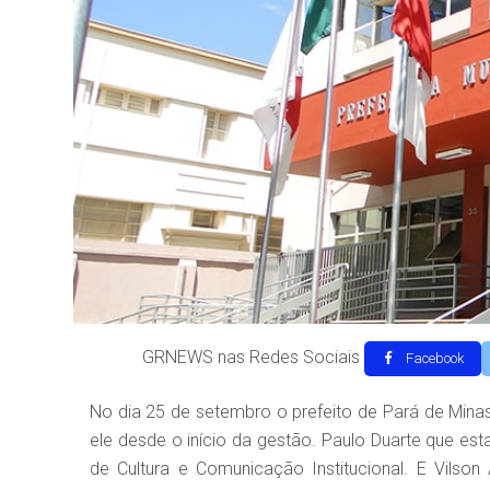
GRNEWS nas Redes Sociais
Facebook
No dia 25 de setembro o prefeito de Pará de Minas,
ele desde o início da gestão. Paulo Duarte que es
de Cultura e Comunicação Institucional. E Vilso