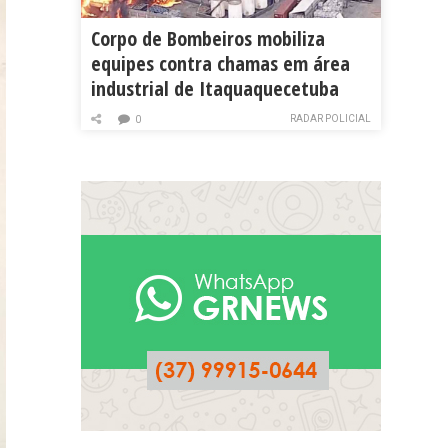
Corpo de Bombeiros mobiliza
equipes contra chamas em área
industrial de Itaquaquecetuba
RADAR POLICIAL
0