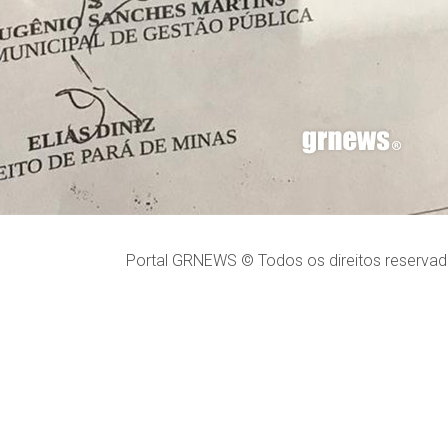
Portal GRNEWS © Todos os direitos reservad