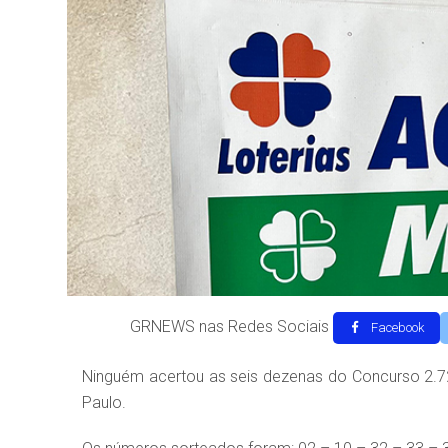
GRNEWS nas Redes Sociais
Facebook
Ninguém acertou as seis dezenas do Concurso 2.72
Paulo.