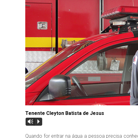
Tenente Cleyton Batista de Jesus
Vm
P
Quando for entrar na água a pessoa precisa conhe