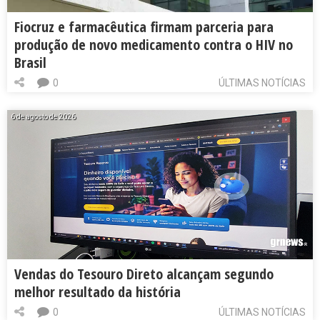
Fiocruz e farmacêutica firmam parceria para
produção de novo medicamento contra o HIV no
Brasil
0
ÚLTIMAS NOTÍCIAS
6 de agosto de 2026
Vendas do Tesouro Direto alcançam segundo
melhor resultado da história
0
ÚLTIMAS NOTÍCIAS