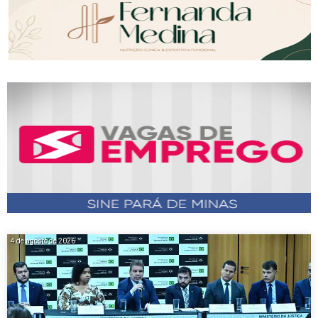
4 de agosto de 2026