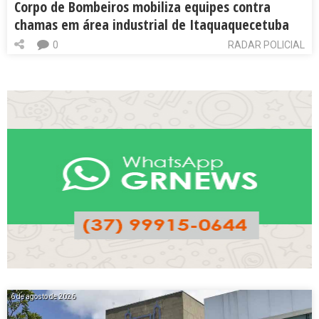
Corpo de Bombeiros mobiliza equipes contra
chamas em área industrial de Itaquaquecetuba
0
RADAR POLICIAL
6 de agosto de 2026