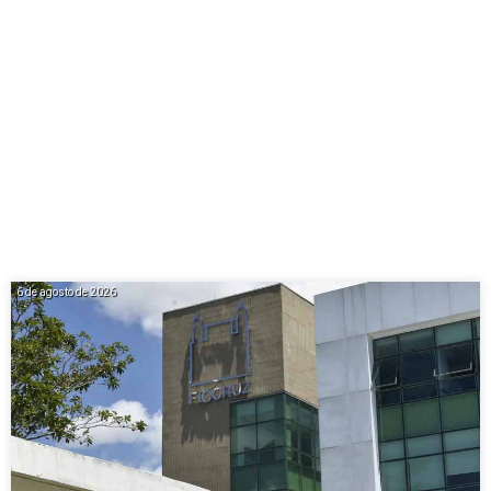
6 de agosto de 2026