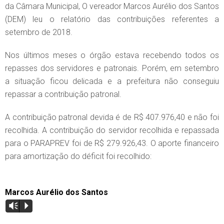
da Câmara Municipal, O vereador Marcos Aurélio dos Santos
(DEM) leu o relatório das contribuições referentes a
setembro de 2018.
Nos últimos meses o órgão estava recebendo todos os
repasses dos servidores e patronais. Porém, em setembro
a situação ficou delicada e a prefeitura não conseguiu
repassar a contribuição patronal.
A contribuição patronal devida é de R$ 407.976,40 e não foi
recolhida. A contribuição do servidor recolhida e repassada
para o PARAPREV foi de R$ 279.926,43. O aporte financeiro
para amortização do déficit foi recolhido:
Marcos Aurélio dos Santos
Vm
P