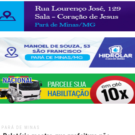
PARÁ DE MINAS