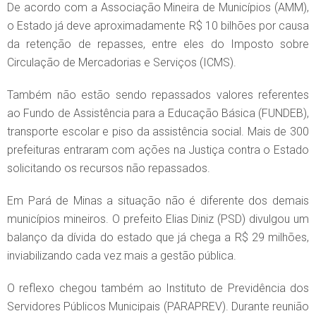
De acordo com a Associação Mineira de Municípios (AMM),
o Estado já deve aproximadamente R$ 10 bilhões por causa
da retenção de repasses, entre eles do Imposto sobre
Circulação de Mercadorias e Serviços (ICMS).
Também não estão sendo repassados valores referentes
ao Fundo de Assistência para a Educação Básica (FUNDEB),
transporte escolar e piso da assistência social. Mais de 300
prefeituras entraram com ações na Justiça contra o Estado
solicitando os recursos não repassados.
Em Pará de Minas a situação não é diferente dos demais
municípios mineiros. O prefeito Elias Diniz (PSD) divulgou um
balanço da dívida do estado que já chega a R$ 29 milhões,
inviabilizando cada vez mais a gestão pública.
O reflexo chegou também ao Instituto de Previdência dos
Servidores Públicos Municipais (PARAPREV). Durante reunião