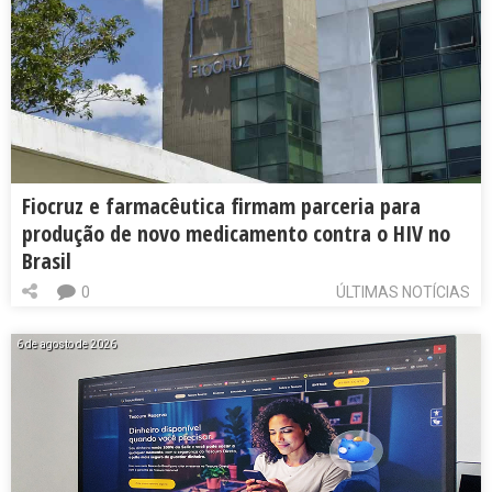
Fiocruz e farmacêutica firmam parceria para
produção de novo medicamento contra o HIV no
Brasil
0
ÚLTIMAS NOTÍCIAS
6 de agosto de 2026