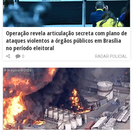
Operação revela articulação secreta com plano de
ataques violentos a órgãos públicos em Brasília
no período eleitoral
0
RADAR POLICIAL
4 de agosto de 2026