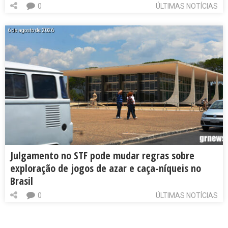
0
ÚLTIMAS NOTÍCIAS
6 de agosto de 2026
Julgamento no STF pode mudar regras sobre
exploração de jogos de azar e caça-níqueis no
Brasil
0
ÚLTIMAS NOTÍCIAS