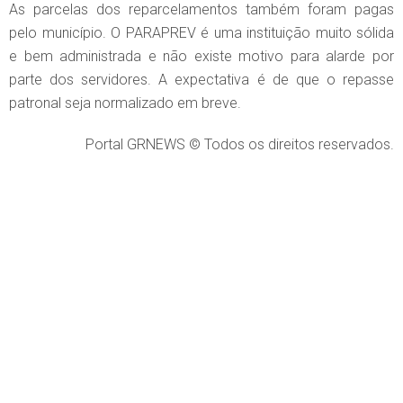
As parcelas dos reparcelamentos também foram pagas
pelo município. O PARAPREV é uma instituição muito sólida
e bem administrada e não existe motivo para alarde por
parte dos servidores. A expectativa é de que o repasse
patronal seja normalizado em breve.
Portal GRNEWS © Todos os direitos reservados.