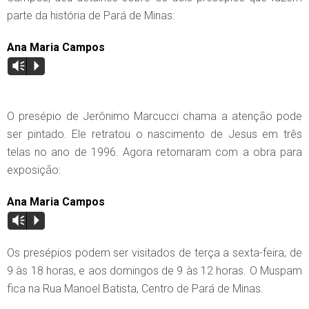
parte da história de Pará de Minas:
Ana Maria Campos
Vm
P
O presépio de Jerônimo Marcucci chama a atenção pode
ser pintado. Ele retratou o nascimento de Jesus em três
telas no ano de 1996. Agora retornaram com a obra para
exposição:
Ana Maria Campos
Vm
P
Os presépios podem ser visitados de terça a sexta-feira, de
9 às 18 horas, e aos domingos de 9 às 12 horas. O Muspam
fica na Rua Manoel Batista, Centro de Pará de Minas.