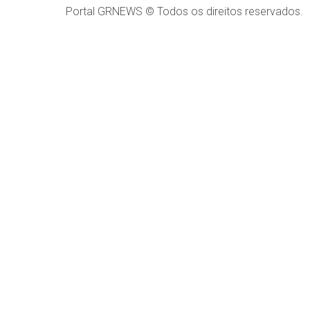
Portal GRNEWS © Todos os direitos reservados.