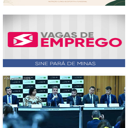
4 de agosto de 2026