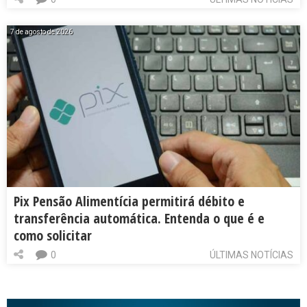
7 de agosto de 2026
Pix Pensão Alimentícia permitirá débito e
transferência automática. Entenda o que é e
como solicitar
0
ÚLTIMAS NOTÍCIAS