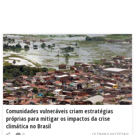
7 de agosto de 2026
Comunidades vulneráveis criam estratégias
próprias para mitigar os impactos da crise
climática no Brasil
0
ÚLTIMAS NOTÍCIAS