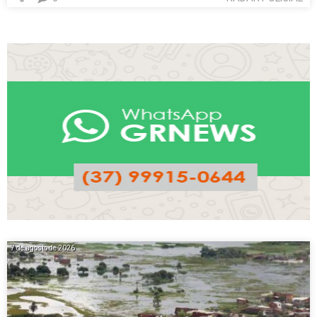
7 de agosto de 2026