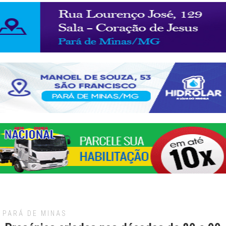
PARÁ DE MINAS