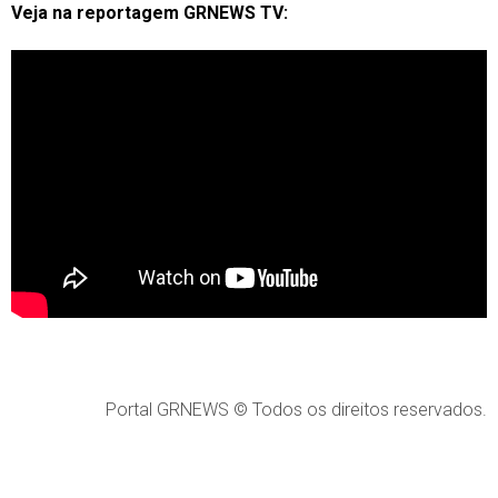
Veja na reportagem GRNEWS TV:
Portal GRNEWS © Todos os direitos reservados.