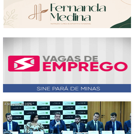
4 de agosto de 2026