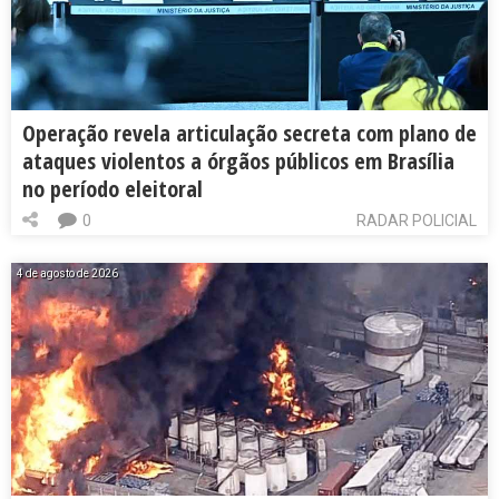
Operação revela articulação secreta com plano de
ataques violentos a órgãos públicos em Brasília
no período eleitoral
0
RADAR POLICIAL
4 de agosto de 2026