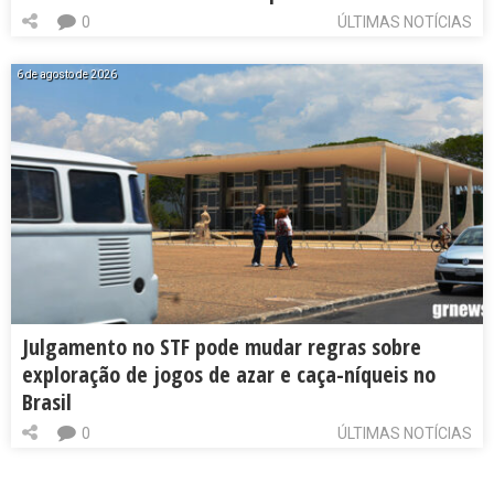
0
ÚLTIMAS NOTÍCIAS
6 de agosto de 2026
Julgamento no STF pode mudar regras sobre
exploração de jogos de azar e caça-níqueis no
Brasil
0
ÚLTIMAS NOTÍCIAS