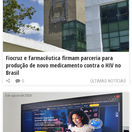
Fiocruz e farmacêutica firmam parceria para
produção de novo medicamento contra o HIV no
Brasil
0
ÚLTIMAS NOTÍCIAS
6 de agosto de 2026