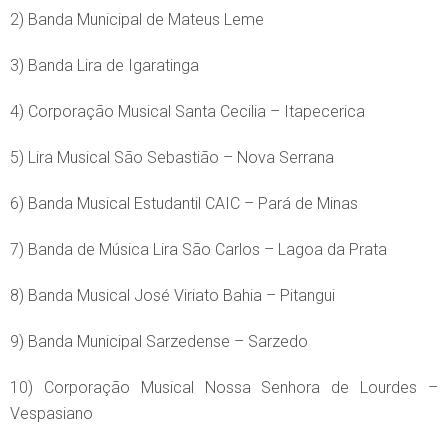
2) Banda Municipal de Mateus Leme
3) Banda Lira de Igaratinga
4) Corporação Musical Santa Cecilia – Itapecerica
5) Lira Musical São Sebastião – Nova Serrana
6) Banda Musical Estudantil CAIC – Pará de Minas
7) Banda de Música Lira São Carlos – Lagoa da Prata
8) Banda Musical José Viriato Bahia – Pitangui
9) Banda Municipal Sarzedense – Sarzedo
10) Corporação Musical Nossa Senhora de Lourdes –
Vespasiano