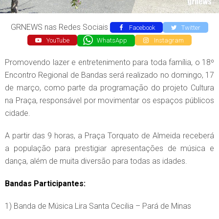
GRNEWS nas Redes Sociais
Facebook
Twitter
YouTube
WhatsApp
Instagram
Promovendo lazer e entretenimento para toda família, o 18º
Encontro Regional de Bandas será realizado no domingo, 17
de março, como parte da programação do projeto Cultura
na Praça, responsável por movimentar os espaços públicos
cidade.
A partir das 9 horas, a Praça Torquato de Almeida receberá
a população para prestigiar apresentações de música e
dança, além de muita diversão para todas as idades.
Bandas Participantes:
1) Banda de Música Lira Santa Cecilia – Pará de Minas