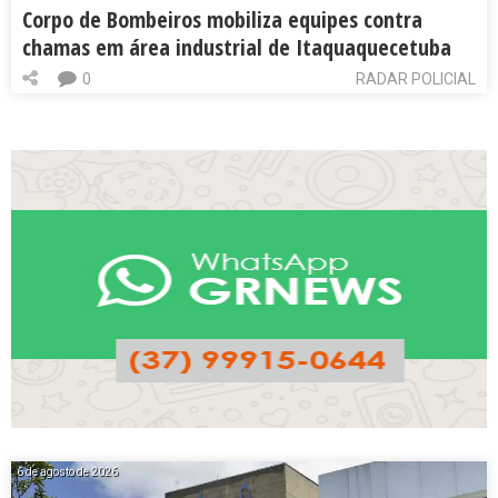
Corpo de Bombeiros mobiliza equipes contra
chamas em área industrial de Itaquaquecetuba
0
RADAR POLICIAL
6 de agosto de 2026