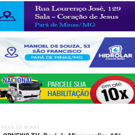
PARÁ DE MINAS