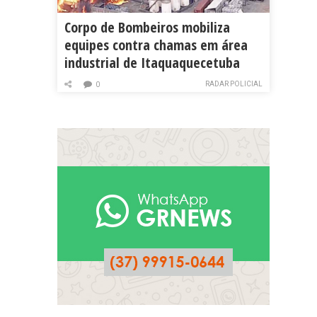
Corpo de Bombeiros mobiliza
equipes contra chamas em área
industrial de Itaquaquecetuba
RADAR POLICIAL
0