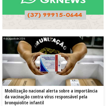
8 de agosto de 2026
Mobilização nacional alerta sobre a importância
da vacinação contra vírus responsável pela
bronquiolite infantil