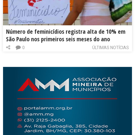
Número de feminicídios registra alta de 10% em
São Paulo nos primeiros seis meses do ano
0
ÚLTIMAS NOTÍCIAS