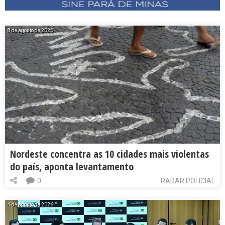
8 de agosto de 2026
Nordeste concentra as 10 cidades mais violentas
do país, aponta levantamento
0
RADAR POLICIAL
4 de agosto de 2026