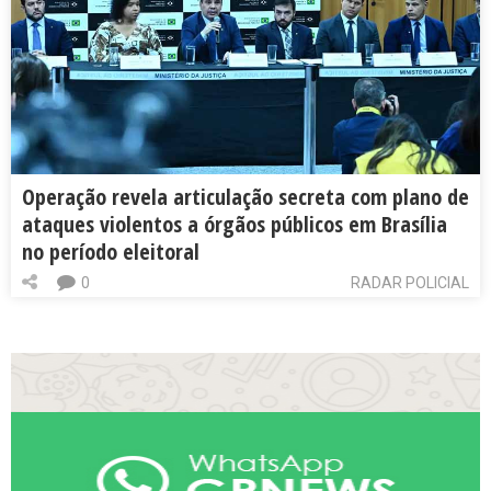
Operação revela articulação secreta com plano de
ataques violentos a órgãos públicos em Brasília
no período eleitoral
0
RADAR POLICIAL