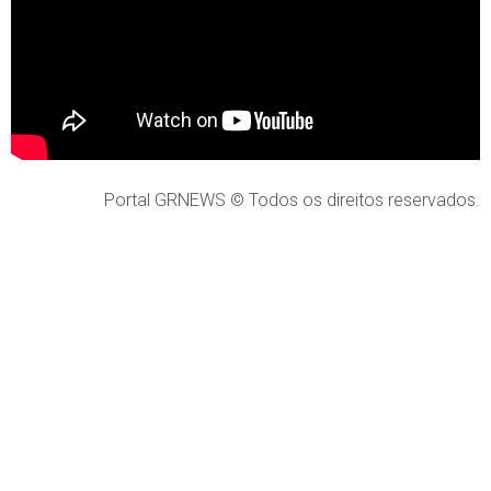
Portal GRNEWS © Todos os direitos reservados.