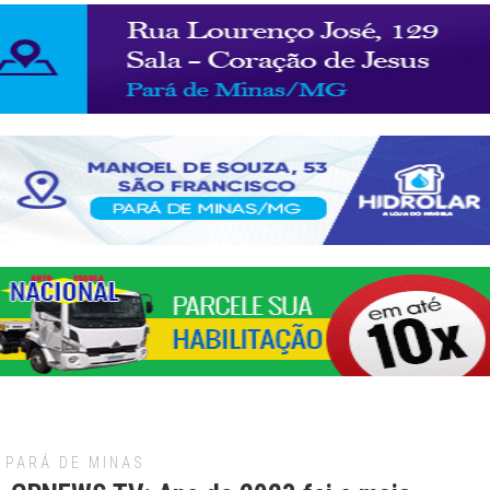
PARÁ DE MINAS