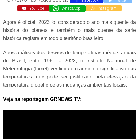
Facebook
Twitter
YouTube
WhatsApp
Instagram
Agora é oficial. 2023 foi considerado o ano mais quente da
história do planeta e também o mais quente da série
histórica registra em todo o território brasileiro.
Após análises dos desvios de temperaturas médias anuais
do Brasil, entre 1961 a 2023, o Instituto Nacional de
Meteorologia (Inmet) verificou um aumento significativo das
temperaturas, que pode ser justificado pela elevação da
temperatura global e pelas mudanças ambientais locais.
Veja na reportagem GRNEWS TV: