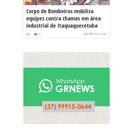
Corpo de Bombeiros mobiliza
equipes contra chamas em área
industrial de Itaquaquecetuba
RADAR POLICIAL
0