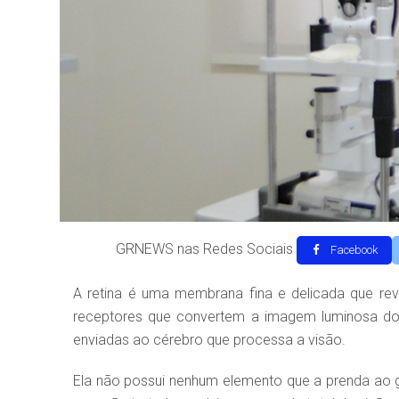
GRNEWS nas Redes Sociais
Facebook
A retina é uma membrana fina e delicada que reve
receptores que convertem a imagem luminosa do e
enviadas ao cérebro que processa a visão.
Ela não possui nenhum elemento que a prenda ao g