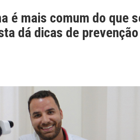
na é mais comum do que s
sta dá dicas de prevenção