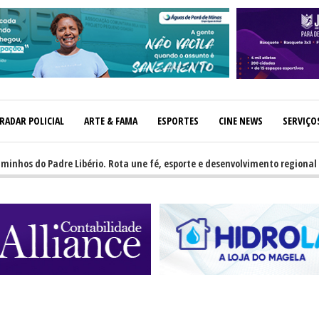
RADAR POLICIAL
ARTE & FAMA
ESPORTES
CINE NEWS
SERVIÇO
do Padre Libério. Rota une fé, esporte e desenvolvimento regional
-