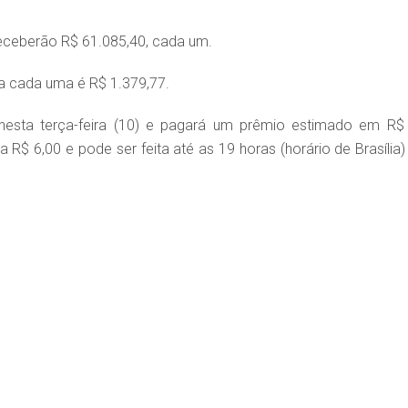
eceberão R$ 61.085,40, cada um.
a cada uma é R$ 1.379,77.
nesta terça-feira (10) e pagará um prêmio estimado em R$
 R$ 6,00 e pode ser feita até as 19 horas (horário de Brasília)