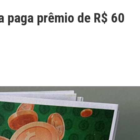
 paga prêmio de R$ 60